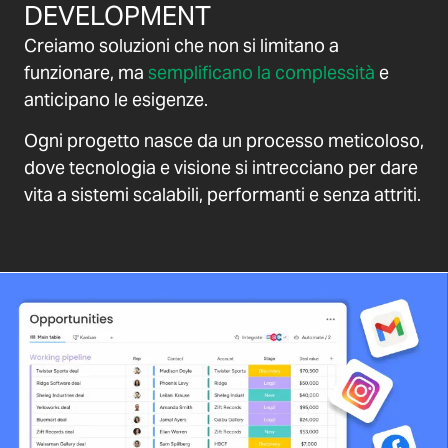
DEVELOPMENT
Creiamo soluzioni che non si limitano a
funzionare, ma
semplificano la complessità
e
anticipano le esigenze.
Ogni progetto nasce da un processo meticoloso,
dove tecnologia e visione si intrecciano per dare
vita a sistemi scalabili, performanti e senza attriti.