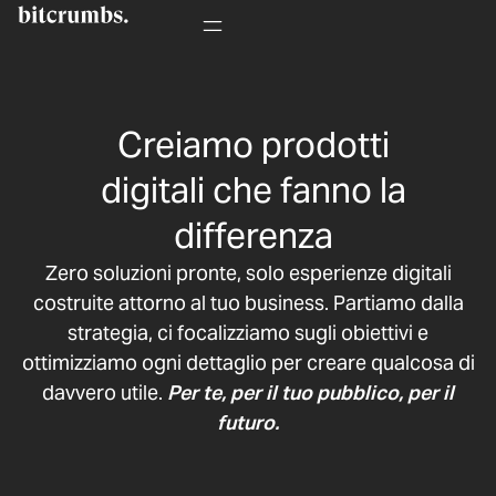
Creiamo prodotti
digitali che fanno la
differenza
Zero soluzioni pronte, solo esperienze digitali
costruite attorno al tuo business. Partiamo dalla
strategia, ci focalizziamo sugli obiettivi e
ottimizziamo ogni dettaglio per creare qualcosa di
davvero utile.
Per te, per il tuo pubblico, per il
futuro.