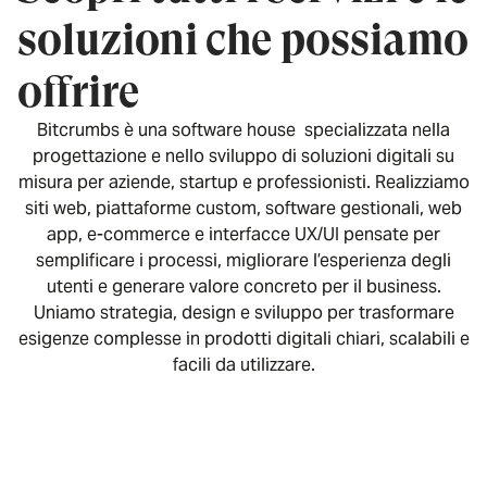
soluzioni che possiamo
offrire
Bitcrumbs è una software house specializzata nella
progettazione e nello sviluppo di soluzioni digitali su
misura per aziende, startup e professionisti. Realizziamo
siti web, piattaforme custom, software gestionali, web
app, e-commerce e interfacce UX/UI pensate per
semplificare i processi, migliorare l’esperienza degli
utenti e generare valore concreto per il business.
Uniamo strategia, design e sviluppo per trasformare
esigenze complesse in prodotti digitali chiari, scalabili e
facili da utilizzare.