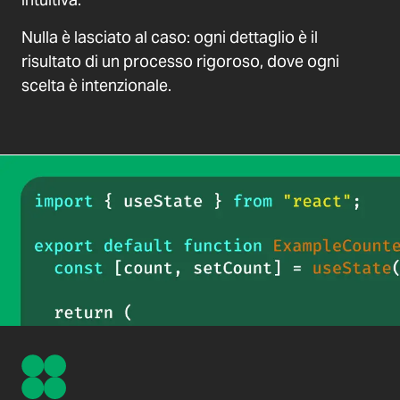
Nulla è lasciato al caso: ogni dettaglio è il
risultato di un processo rigoroso, dove ogni
scelta è intenzionale.