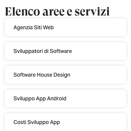
Elenco aree e servizi
Agenzia Siti Web
Sviluppatori di Software
Software House Design
Sviluppo App Android
Costi Sviluppo App