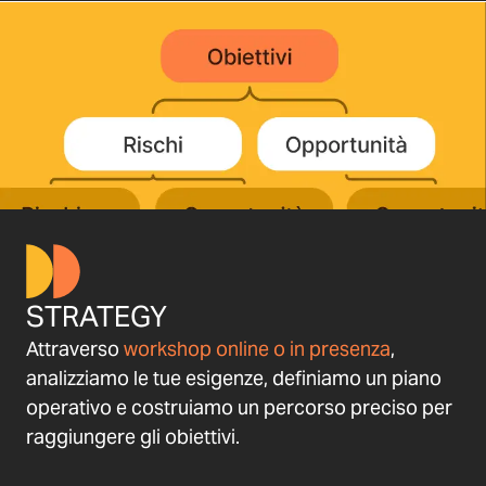
STRATEGY
Attraverso
workshop online o in presenza
,
analizziamo le tue esigenze, definiamo un piano
operativo e costruiamo un percorso preciso per
raggiungere gli obiettivi.