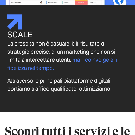
SCALE
La crescita non è casuale: è il risultato di
strategie precise, di un marketing che non si
limita a intercettare utenti,
ma li coinvolge e li
fidelizza nel tempo.
Attraverso le principali piattaforme digitali,
portiamo traffico qualificato, ottimizziamo.
Scopri tutti i servizi e le