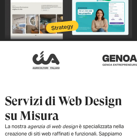
Servizi di Web Design
su Misura
La nostra
agenzia di web design
è specializzata nella
creazione di siti web raffinati e funzionali. Sappiamo