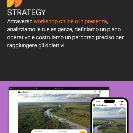
STRATEGY
Attraverso
workshop online o in presenza
,
analizziamo le tue esigenze, definiamo un piano
operativo e costruiamo un percorso preciso per
raggiungere gli obiettivi.