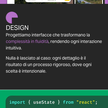
DESIGN
Progettiamo interfacce che trasformano la
complessità in fluidità
, rendendo ogni interazione
intuitiva.
Nulla è lasciato al caso: ogni dettaglio è il
risultato di un processo rigoroso, dove ogni
scelta è intenzionale.