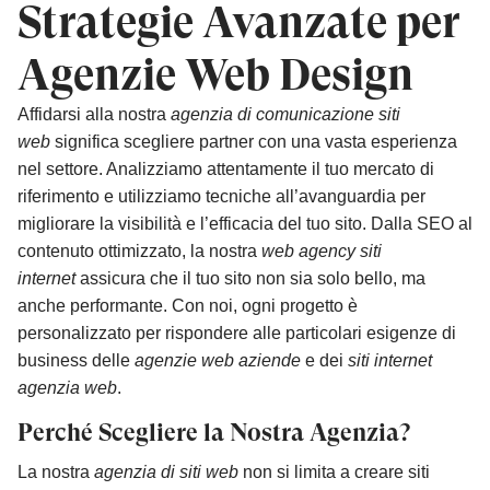
Strategie Avanzate per
Agenzie Web Design
Affidarsi alla nostra
agenzia di comunicazione siti
web
significa scegliere partner con una vasta esperienza
nel settore. Analizziamo attentamente il tuo mercato di
riferimento e utilizziamo tecniche all’avanguardia per
migliorare la visibilità e l’efficacia del tuo sito. Dalla SEO al
contenuto ottimizzato, la nostra
web agency siti
internet
assicura che il tuo sito non sia solo bello, ma
anche performante. Con noi, ogni progetto è
personalizzato per rispondere alle particolari esigenze di
business delle
agenzie web aziende
e dei
siti internet
agenzia web
.
Perché Scegliere la Nostra Agenzia?
La nostra
agenzia di siti web
non si limita a creare siti