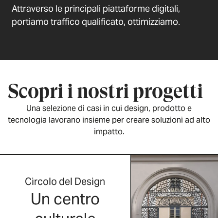
Attraverso le principali piattaforme digitali,
portiamo traffico qualificato, ottimizziamo.
Scopri i nostri progetti
Una selezione di casi in cui design, prodotto e
tecnologia lavorano insieme per creare soluzioni ad alto
impatto.
Circolo del Design
Un centro