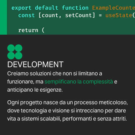
DEVELOPMENT
Creiamo soluzioni che non si limitano a
funzionare, ma
semplificano la complessità
e
anticipano le esigenze.
Ogni progetto nasce da un processo meticoloso,
dove tecnologia e visione si intrecciano per dare
vita a sistemi scalabili, performanti e senza attriti.