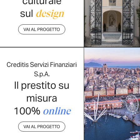
culturale
sul
design
VAI AL PROGETTO
Creditis Servizi Finanziari
S.p.A.
Il prestito su
misura
100%
online
VAI AL PROGETTO