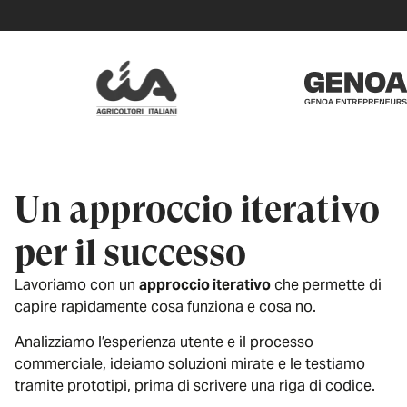
Un approccio iterativo
per il successo
Lavoriamo con un
approccio iterativo
che permette di
capire rapidamente cosa funziona e cosa no.
Analizziamo l’esperienza utente e il processo
commerciale, ideiamo soluzioni mirate e le testiamo
tramite prototipi, prima di scrivere una riga di codice.