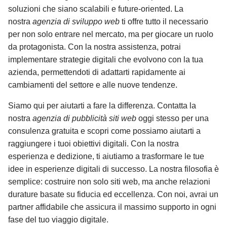
soluzioni che siano scalabili e future-oriented. La
nostra
agenzia di sviluppo web
ti offre tutto il necessario
per non solo entrare nel mercato, ma per giocare un ruolo
da protagonista. Con la nostra assistenza, potrai
implementare strategie digitali che evolvono con la tua
azienda, permettendoti di adattarti rapidamente ai
cambiamenti del settore e alle nuove tendenze.
Siamo qui per aiutarti a fare la differenza. Contatta la
nostra
agenzia di pubblicità siti web
oggi stesso per una
consulenza gratuita e scopri come possiamo aiutarti a
raggiungere i tuoi obiettivi digitali. Con la nostra
esperienza e dedizione, ti aiutiamo a trasformare le tue
idee in esperienze digitali di successo. La nostra filosofia è
semplice: costruire non solo siti web, ma anche relazioni
durature basate su fiducia ed eccellenza. Con noi, avrai un
partner affidabile che assicura il massimo supporto in ogni
fase del tuo viaggio digitale.