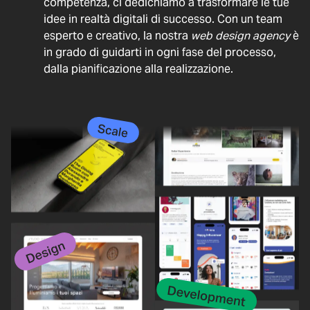
competenza, ci dedichiamo a trasformare le tue
idee in realtà digitali di successo. Con un team
esperto e creativo, la nostra
web design agency
è
in grado di guidarti in ogni fase del processo,
dalla pianificazione alla realizzazione.