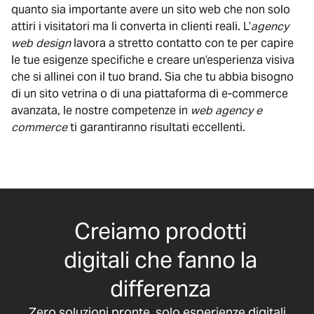
quanto sia importante avere un sito web che non solo
attiri i visitatori ma li converta in clienti reali. L’
agency
web design
lavora a stretto contatto con te per capire
le tue esigenze specifiche e creare un’esperienza visiva
che si allinei con il tuo brand. Sia che tu abbia bisogno
di un sito vetrina o di una piattaforma di e-commerce
avanzata, le nostre competenze in
web agency e
commerce
ti garantiranno risultati eccellenti.
Creiamo prodotti
digitali che fanno la
differenza
Zero soluzioni pronte, solo esperienze digitali