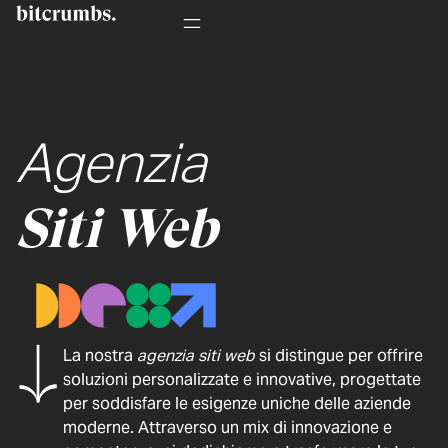
Agenzia
Siti Web
La nostra
agenzia siti web
si distingue per offrire
soluzioni personalizzate e innovative, progettate
per soddisfare le esigenze uniche delle aziende
moderne. Attraverso un mix di innovazione e