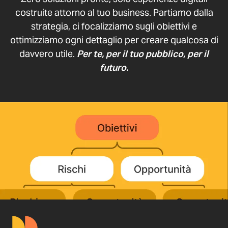
costruite attorno al tuo business. Partiamo dalla
strategia, ci focalizziamo sugli obiettivi e
ottimizziamo ogni dettaglio per creare qualcosa di
davvero utile.
Per te, per il tuo pubblico, per il
futuro.