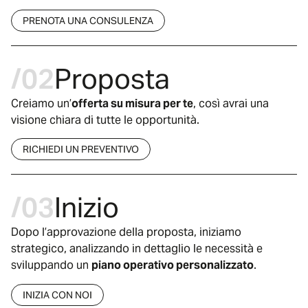
PRENOTA UNA CONSULENZA
/02
Proposta
Creiamo un’
offerta su misura per te
, così avrai una
visione chiara di tutte le opportunità.
RICHIEDI UN PREVENTIVO
/03
Inizio
Dopo l’approvazione della proposta, iniziamo
strategico, analizzando in dettaglio le necessità e
sviluppando un
piano operativo personalizzato
.
INIZIA CON NOI