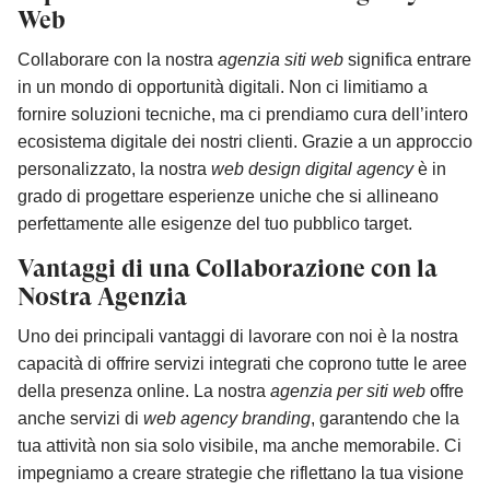
Web
Collaborare con la nostra
agenzia siti web
significa entrare
in un mondo di opportunità digitali. Non ci limitiamo a
fornire soluzioni tecniche, ma ci prendiamo cura dell’intero
ecosistema digitale dei nostri clienti. Grazie a un approccio
personalizzato, la nostra
web design digital agency
è in
grado di progettare esperienze uniche che si allineano
perfettamente alle esigenze del tuo pubblico target.
Vantaggi di una Collaborazione con la
Nostra Agenzia
Uno dei principali vantaggi di lavorare con noi è la nostra
capacità di offrire servizi integrati che coprono tutte le aree
della presenza online. La nostra
agenzia per siti web
offre
anche servizi di
web agency branding
, garantendo che la
tua attività non sia solo visibile, ma anche memorabile. Ci
impegniamo a creare strategie che riflettano la tua visione