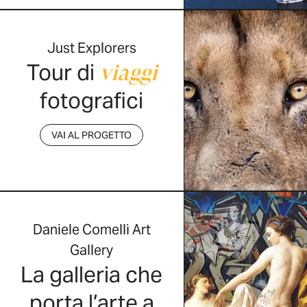
Just Explorers
Tour di
viaggi
fotografici
VAI AL PROGETTO
Daniele Comelli Art
Gallery
La galleria che
porta l’arte a