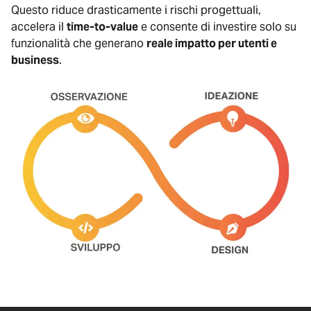
Questo riduce drasticamente i rischi progettuali,
accelera il
time-to-value
e consente di investire solo su
funzionalità che generano
reale impatto per utenti e
business
.