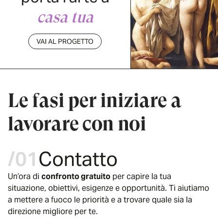
casa tua
VAI AL PROGETTO
Le fasi per iniziare a
lavorare con noi
/01
Contatto
Un’ora di
confronto gratuito
per capire la tua
situazione, obiettivi, esigenze e opportunità. Ti aiutiamo
a mettere a fuoco le priorità e a trovare quale sia la
direzione migliore per te.