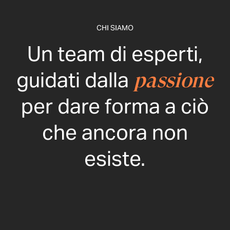
CHI SIAMO
Un team di esperti,
guidati dalla
passione
per dare forma a ciò
che ancora non
esiste.