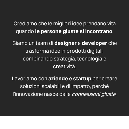
Crediamo che le migliori idee prendano vita
quando
le persone giuste si incontrano
.
Siamo un team di
designer
e
developer
che
trasforma idee in prodotti digitali,
combinando strategia, tecnologia e
creatività.
Lavoriamo con
aziende
e
startup
per creare
soluzioni scalabili e di impatto, perché
l’innovazione nasce dalle
connessioni giuste
.