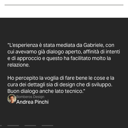
“L'esperienza è stata mediata da Gabriele, con
cui avevamo già dialogo aperto, affinità di intenti
e di approccio e questo ha facilitato molto la
relazione.
Ho percepito la voglia di fare bene le cose e la
cura dei dettagli sia di design che di sviluppo.
Buon dialogo anche lato tecnico.“
Bomberos Design
Andrea Pinchi