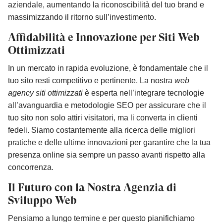
aziendale, aumentando la riconoscibilità del tuo brand e
massimizzando il ritorno sull’investimento.
Affidabilità e Innovazione per Siti Web
Ottimizzati
In un mercato in rapida evoluzione, è fondamentale che il
tuo sito resti competitivo e pertinente. La nostra
web
agency siti ottimizzati
è esperta nell’integrare tecnologie
all’avanguardia e metodologie SEO per assicurare che il
tuo sito non solo attiri visitatori, ma li converta in clienti
fedeli. Siamo costantemente alla ricerca delle migliori
pratiche e delle ultime innovazioni per garantire che la tua
presenza online sia sempre un passo avanti rispetto alla
concorrenza.
Il Futuro con la Nostra Agenzia di
Sviluppo Web
Pensiamo a lungo termine e per questo pianifichiamo