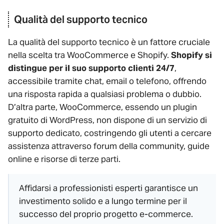
Qualità del supporto tecnico
La qualità del supporto tecnico è un fattore cruciale
nella scelta tra WooCommerce e Shopify.
Shopify si
distingue per il suo supporto clienti 24/7
,
accessibile tramite chat, email o telefono, offrendo
una risposta rapida a qualsiasi problema o dubbio.
D’altra parte, WooCommerce, essendo un plugin
gratuito di WordPress, non dispone di un servizio di
supporto dedicato, costringendo gli utenti a cercare
assistenza attraverso forum della community, guide
online e risorse di terze parti.
Affidarsi a professionisti esperti garantisce un
investimento solido e a lungo termine per il
successo del proprio progetto e-commerce.