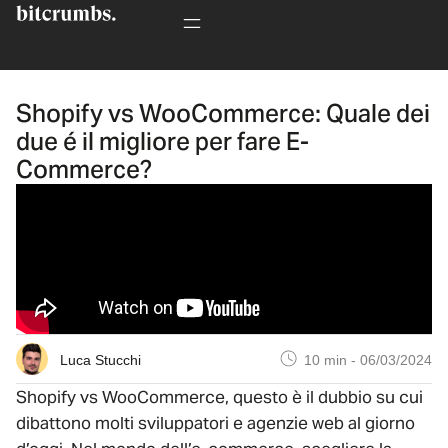
Shopify vs WooCommerce: Quale dei
due é il migliore per fare E-
Commerce?
Luca Stucchi
10 min
-
06/03/2024
Shopify vs WooCommerce, questo è il dubbio su cui
dibattono molti sviluppatori e agenzie web al giorno