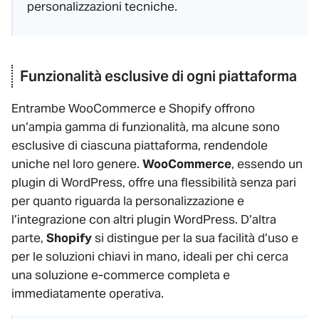
personalizzazioni tecniche.
Funzionalità esclusive di ogni piattaforma
Entrambe WooCommerce e Shopify offrono
un’ampia gamma di funzionalità, ma alcune sono
esclusive di ciascuna piattaforma, rendendole
uniche nel loro genere.
WooCommerce
, essendo un
plugin di WordPress, offre una flessibilità senza pari
per quanto riguarda la personalizzazione e
l’integrazione con altri plugin WordPress. D’altra
parte,
Shopify
si distingue per la sua facilità d’uso e
per le soluzioni chiavi in mano, ideali per chi cerca
una soluzione e-commerce completa e
immediatamente operativa.