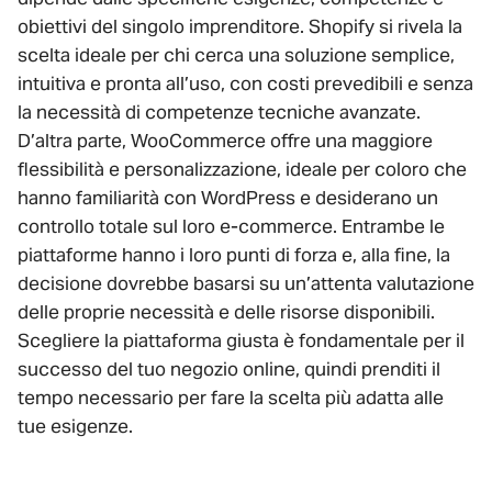
obiettivi del singolo imprenditore. Shopify si rivela la
scelta ideale per chi cerca una soluzione semplice,
intuitiva e pronta all’uso, con costi prevedibili e senza
la necessità di competenze tecniche avanzate.
D’altra parte, WooCommerce offre una maggiore
flessibilità e personalizzazione, ideale per coloro che
hanno familiarità con WordPress e desiderano un
controllo totale sul loro e-commerce. Entrambe le
piattaforme hanno i loro punti di forza e, alla fine, la
decisione dovrebbe basarsi su un’attenta valutazione
delle proprie necessità e delle risorse disponibili.
Scegliere la piattaforma giusta è fondamentale per il
successo del tuo negozio online, quindi prenditi il
tempo necessario per fare la scelta più adatta alle
tue esigenze.