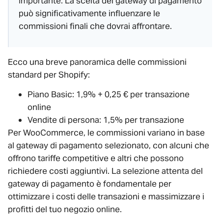
Importante: La scelta del gateway di pagamento
può significativamente influenzare le
commissioni finali che dovrai affrontare.
Ecco una breve panoramica delle commissioni
standard per Shopify:
Piano Basic: 1,9% + 0,25 € per transazione
online
Vendite di persona: 1,5% per transazione
Per WooCommerce, le commissioni variano in base
al gateway di pagamento selezionato, con alcuni che
offrono tariffe competitive e altri che possono
richiedere costi aggiuntivi. La selezione attenta del
gateway di pagamento è fondamentale per
ottimizzare i costi delle transazioni e massimizzare i
profitti del tuo negozio online.