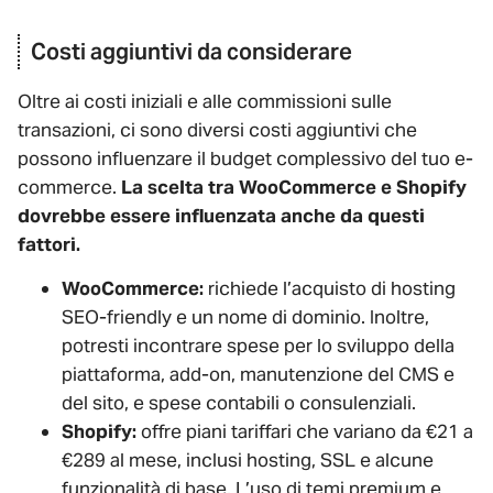
Costi aggiuntivi da considerare
Oltre ai costi iniziali e alle commissioni sulle
transazioni, ci sono diversi costi aggiuntivi che
possono influenzare il budget complessivo del tuo e-
commerce.
La scelta tra WooCommerce e Shopify
dovrebbe essere influenzata anche da questi
fattori.
WooCommerce:
richiede l’acquisto di hosting
SEO-friendly e un nome di dominio. Inoltre,
potresti incontrare spese per lo sviluppo della
piattaforma, add-on, manutenzione del CMS e
del sito, e spese contabili o consulenziali.
Shopify:
offre piani tariffari che variano da €21 a
€289 al mese, inclusi hosting, SSL e alcune
funzionalità di base. L’uso di temi premium e