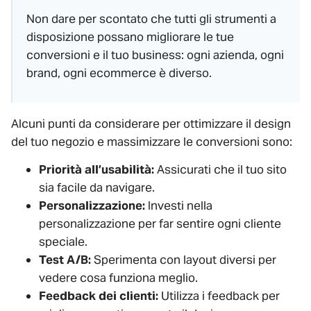
Non dare per scontato che tutti gli strumenti a
disposizione possano migliorare le tue
conversioni e il tuo business: ogni azienda, ogni
brand, ogni ecommerce è diverso.
Alcuni punti da considerare per ottimizzare il design
del tuo negozio e massimizzare le conversioni sono:
Priorità all’usabilità:
Assicurati che il tuo sito
sia facile da navigare.
Personalizzazione:
Investi nella
personalizzazione per far sentire ogni cliente
speciale.
Test A/B:
Sperimenta con layout diversi per
vedere cosa funziona meglio.
Feedback dei clienti:
Utilizza i feedback per