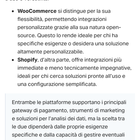
WooCommerce
si distingue per la sua
flessibilità, permettendo integrazioni
personalizzate grazie alla sua natura open-
source. Questo lo rende ideale per chi ha
specifiche esigenze o desidera una soluzione
altamente personalizzabile.
Shopify
, d’altra parte, offre integrazioni più
immediate e meno tecnicamente impegnative,
ideali per chi cerca soluzioni pronte all’uso e
una configurazione semplificata.
Entrambe le piattaforme supportano i principali
gateway di pagamento, strumenti di marketing
e soluzioni per l’analisi dei dati, ma la scelta tra
le due dipenderà dalle proprie esigenze
specifiche e dalla capacità di gestire eventuali