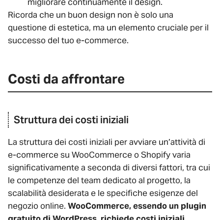
migliorare continuamente il design.
Ricorda che un buon design non è solo una
questione di estetica, ma un elemento cruciale per il
successo del tuo e-commerce.
Costi da affrontare
Struttura dei costi iniziali
La struttura dei costi iniziali per avviare un’attività di
e-commerce su WooCommerce o Shopify varia
significativamente a seconda di diversi fattori, tra cui
le competenze del team dedicato al progetto, la
scalabilità desiderata e le specifiche esigenze del
negozio online.
WooCommerce, essendo un plugin
gratuito di WordPress, richiede costi iniziali