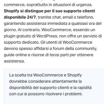
commerce, soprattutto in situazioni di urgenza.
Shopify si distingue per il suo supporto clienti
disponibile 24/7
, tramite chat, email o telefono,
garantendo assistenza immediata a qualsiasi ora del
giorno. Al contrario, WooCommerce, essendo un
plugin gratuito di WordPress, non offre un servizio di
supporto dedicato. Gli utenti di WooCommerce
devono spesso affidarsi a forum della community,
guide online e risorse di terze parti per ottenere
assistenza.
La scelta tra WooCommerce e Shopify
dovrebbe considerare attentamente la
disponibilità del supporto clienti e la rapidità
con cui si possono risolvere i problemi.