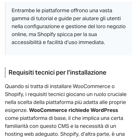
Entrambe le piattaforme offrono una vasta
gamma di tutorial e guide per aiutare gli utenti
nella configurazione e gestione del loro negozio
online, ma Shopify spicca per la sua
accessibilità e facilità d’uso immediata.
Requisiti tecnici per l’installazione
Quando si tratta di installare WooCommerce o
Shopify, i requisiti tecnici giocano un ruolo cruciale
nella scelta della piattaforma più adatta alle proprie
esigenze.
WooCommerce richiede WordPress
come piattaforma di base, il che implica una certa
familiarità con questo CMS e la necessità di un
hosting web adeguato. Shopify, d’altra parte, è una