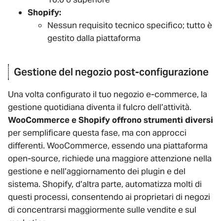
Shopify:
Nessun requisito tecnico specifico; tutto è
gestito dalla piattaforma
Gestione del negozio post-configurazione
Una volta configurato il tuo negozio e-commerce, la
gestione quotidiana diventa il fulcro dell’attività.
WooCommerce e Shopify offrono strumenti diversi
per semplificare questa fase, ma con approcci
differenti. WooCommerce, essendo una piattaforma
open-source, richiede una maggiore attenzione nella
gestione e nell’aggiornamento dei plugin e del
sistema. Shopify, d’altra parte, automatizza molti di
questi processi, consentendo ai proprietari di negozi
di concentrarsi maggiormente sulle vendite e sul