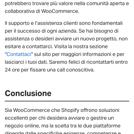
potrebbero trovare più valore nella comunità aperta e
collaborativa di WooCommerce.
Il supporto e l’assistenza clienti sono fondamentali
per il successo di ogni azienda. Se hai bisogno di
assistenza o desideri avviare un nuovo progetto, non
esitare a contattarci. Visita la nostra sezione
“
Contattaci
” sul sito per maggiori informazioni e per
lasciarci i tuoi dati. Saremo felici di ricontattarti entro
24 ore per fissare una call conoscitiva.
Conclusione
Sia WooCommerce che Shopify offrono soluzioni
eccellenti per chi desidera avviare o gestire un
negozio online, ma la scelta tra le due piattaforme
dipende dalle specifiche esigenze, competenze e