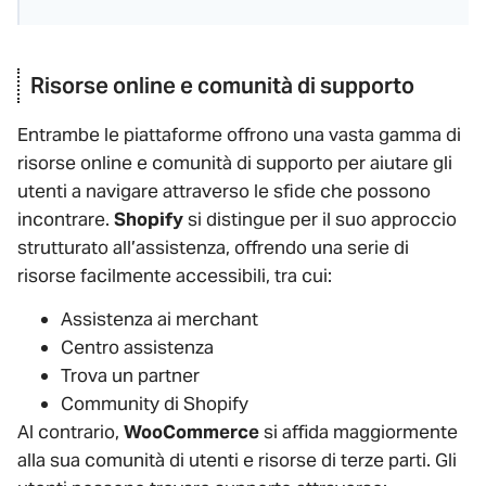
Risorse online e comunità di supporto
Entrambe le piattaforme offrono una vasta gamma di
risorse online e comunità di supporto per aiutare gli
utenti a navigare attraverso le sfide che possono
incontrare.
Shopify
si distingue per il suo approccio
strutturato all’assistenza, offrendo una serie di
risorse facilmente accessibili, tra cui:
Assistenza ai merchant
Centro assistenza
Trova un partner
Community di Shopify
Al contrario,
WooCommerce
si affida maggiormente
alla sua comunità di utenti e risorse di terze parti. Gli