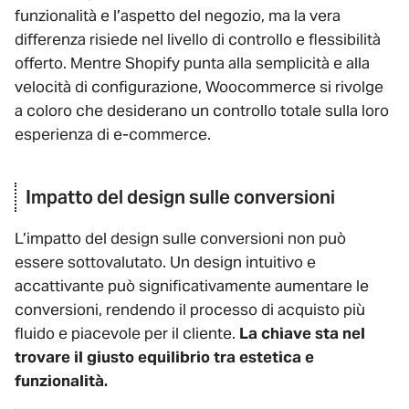
funzionalità e l’aspetto del negozio, ma la vera
differenza risiede nel livello di controllo e flessibilità
offerto. Mentre Shopify punta alla semplicità e alla
velocità di configurazione, Woocommerce si rivolge
a coloro che desiderano un controllo totale sulla loro
esperienza di e-commerce.
Impatto del design sulle conversioni
L’impatto del design sulle conversioni non può
essere sottovalutato. Un design intuitivo e
accattivante può significativamente aumentare le
conversioni, rendendo il processo di acquisto più
fluido e piacevole per il cliente.
La chiave sta nel
trovare il giusto equilibrio tra estetica e
funzionalità.