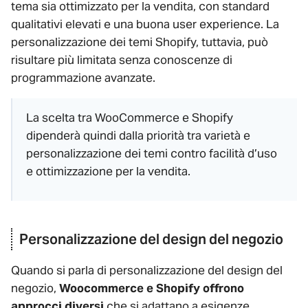
tema sia ottimizzato per la vendita, con standard
qualitativi elevati e una buona user experience. La
personalizzazione dei temi Shopify, tuttavia, può
risultare più limitata senza conoscenze di
programmazione avanzate.
La scelta tra WooCommerce e Shopify
dipenderà quindi dalla priorità tra varietà e
personalizzazione dei temi contro facilità d’uso
e ottimizzazione per la vendita.
Personalizzazione del design del negozio
Quando si parla di personalizzazione del design del
negozio,
Woocommerce e Shopify offrono
approcci diversi
che si adattano a esigenze