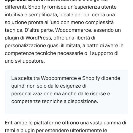
differenti. Shopify fornisce un’esperienza utente
intuitiva e semplificata, ideale per chi cerca una
soluzione pronta all’uso con meno complessità
tecnica. D’altra parte, Woocommerce, essendo un
plugin di WordPress, offre una libertà di
personalizzazione quasi illimitata, a patto di avere le
competenze tecniche necessarie o il supporto di
uno sviluppatore.
La scelta tra Woocommerce e Shopify dipende
quindi non solo dalle esigenze di
personalizzazione ma anche dalle risorse e
competenze tecniche a disposizione.
Entrambe le piattaforme offrono una vasta gamma di
temi e plugin per estendere ulteriormente le