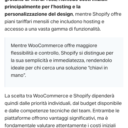
principalmente per l’hosting e la
personalizzazione del design
, mentre Shopify offre
piani tariffari mensili che includono hosting e
accesso a una vasta gamma di funzionalità.
Mentre WooCommerce offre maggiore
flessibilità e controllo, Shopify si distingue per
la sua semplicità e immediatezza, rendendolo
ideale per chi cerca una soluzione “chiavi in
mano”.
La scelta tra WooCommerce e Shopify dipenderà
quindi dalle priorità individuali, dal budget disponibile
e dalle competenze tecniche del team. Entrambe le
piattaforme offrono vantaggi significativi, ma è
fondamentale valutare attentamente i costi iniziali