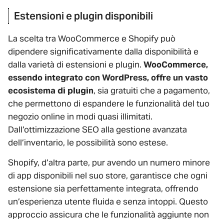
Estensioni e plugin disponibili
La scelta tra WooCommerce e Shopify può
dipendere significativamente dalla disponibilità e
dalla varietà di estensioni e plugin.
WooCommerce,
essendo integrato con WordPress, offre un vasto
ecosistema di plugin
, sia gratuiti che a pagamento,
che permettono di espandere le funzionalità del tuo
negozio online in modi quasi illimitati.
Dall’ottimizzazione SEO alla gestione avanzata
dell’inventario, le possibilità sono estese.
Shopify, d’altra parte, pur avendo un numero minore
di app disponibili nel suo store, garantisce che ogni
estensione sia perfettamente integrata, offrendo
un’esperienza utente fluida e senza intoppi. Questo
approccio assicura che le funzionalità aggiunte non