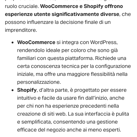
ruolo cruciale.
WooCommerce e Shopify offrono
esperienze utente significativamente diverse
, che
possono influenzare la decisione finale di un
imprenditore.
WooCommerce
si integra con WordPress,
rendendolo ideale per coloro che sono già
familiari con questa piattaforma. Richiede una
certa conoscenza tecnica per la configurazione
iniziale, ma offre una maggiore flessibilità nella
personalizzazione.
Shopify
, d’altra parte, è progettato per essere
intuitivo e facile da usare fin dall’inizio, anche
per chi non ha esperienze precedenti nella
creazione di siti web. La sua interfaccia è pulita
e semplificata, consentendo una gestione
efficace del negozio anche ai meno esperti.