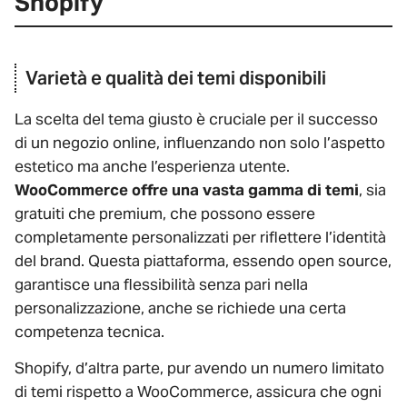
Shopify
Varietà e qualità dei temi disponibili
La scelta del tema giusto è cruciale per il successo
di un negozio online, influenzando non solo l’aspetto
estetico ma anche l’esperienza utente.
WooCommerce offre una vasta gamma di temi
, sia
gratuiti che premium, che possono essere
completamente personalizzati per riflettere l’identità
del brand. Questa piattaforma, essendo open source,
garantisce una flessibilità senza pari nella
personalizzazione, anche se richiede una certa
competenza tecnica.
Shopify, d’altra parte, pur avendo un numero limitato
di temi rispetto a WooCommerce, assicura che ogni