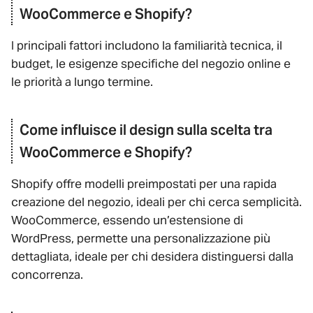
WooCommerce e Shopify?
I principali fattori includono la familiarità tecnica, il
budget, le esigenze specifiche del negozio online e
le priorità a lungo termine.
Come influisce il design sulla scelta tra
WooCommerce e Shopify?
Shopify offre modelli preimpostati per una rapida
creazione del negozio, ideali per chi cerca semplicità.
WooCommerce, essendo un’estensione di
WordPress, permette una personalizzazione più
dettagliata, ideale per chi desidera distinguersi dalla
concorrenza.