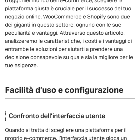
d’oggi. Nel mondo dell’e-commerce, scegliere la
piattaforma giusta è cruciale per il successo del tuo
negozio online. WooCommerce e Shopify sono due
dei giganti in questo settore, ognuno con le sue
peculiarità e vantaggi. Attraverso questo articolo,
analizzeremo le caratteristiche, i costi e i vantaggi di
entrambe le soluzioni per aiutarti a prendere una
decisione consapevole su quale sia la migliore per le
tue esigenze.
Facilità d’uso e configurazione
Confronto dell’interfaccia utente
Quando si tratta di scegliere una piattaforma per il
proprio e-commerce, l’interfaccia utente gioca un