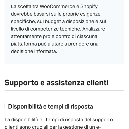
La scelta tra WooCommerce e Shopify
dovrebbe basarsi sulle proprie esigenze
specifiche, sul budget a disposizione e sul
livello di competenze tecniche. Analizzare
attentamente pro e contro di ciascuna
piattaforma può aiutare a prendere una
decisione informata.
Supporto e assistenza clienti
Disponibilità e tempi di risposta
La disponibilità e i tempi di risposta del supporto
clienti sono cruciali per la gestione di un e-