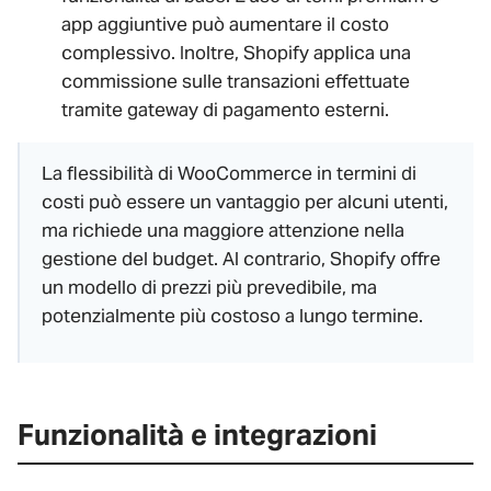
app aggiuntive può aumentare il costo
complessivo. Inoltre, Shopify applica una
commissione sulle transazioni effettuate
tramite gateway di pagamento esterni.
La flessibilità di WooCommerce in termini di
costi può essere un vantaggio per alcuni utenti,
ma richiede una maggiore attenzione nella
gestione del budget. Al contrario, Shopify offre
un modello di prezzi più prevedibile, ma
potenzialmente più costoso a lungo termine.
Funzionalità e integrazioni