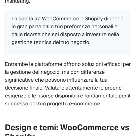
marketing.
La scelta tra WooCommerce e Shopify dipende
in gran parte dalle tue preferenze personali e
dalle risorse che sei disposto a investire nella
gestione tecnica del tuo negozio.
Entrambe le piattaforme offrono soluzioni efficaci per
la gestione del negozio, ma con differenze
significative che possono influenzare la tua
decisione finale. Valutare attentamente le proprie
esigenze e le risorse disponibili è fondamentale per il
successo del tuo progetto e-commerce.
Design e temi: WooCommerce vs