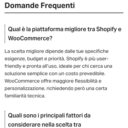
Domande Frequenti
Qual è la piattaforma migliore tra Shopify e
WooCommerce?
La scelta migliore dipende dalle tue specifiche
esigenze, budget e priorità. Shopify è più user-
friendly e pronta all’uso, ideale per chi cerca una
soluzione semplice con un costo prevedibile.
WooCommerce offre maggiore flessibilità e
personalizzazione, richiedendo però una certa
familiarità tecnica.
Quali sono i principali fattori da
considerare nella scelta tra