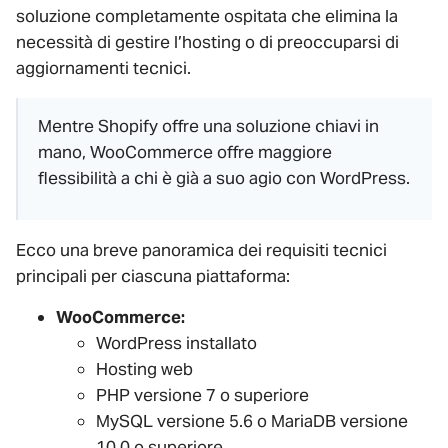
soluzione completamente ospitata che elimina la
necessità di gestire l’hosting o di preoccuparsi di
aggiornamenti tecnici.
Mentre Shopify offre una soluzione chiavi in
mano, WooCommerce offre maggiore
flessibilità a chi è già a suo agio con WordPress.
Ecco una breve panoramica dei requisiti tecnici
principali per ciascuna piattaforma:
WooCommerce:
WordPress installato
Hosting web
PHP versione 7 o superiore
MySQL versione 5.6 o MariaDB versione
10.0 o superiore