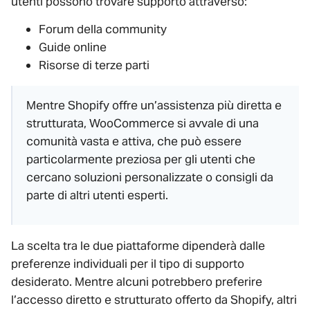
utenti possono trovare supporto attraverso:
Forum della community
Guide online
Risorse di terze parti
Mentre Shopify offre un’assistenza più diretta e
strutturata, WooCommerce si avvale di una
comunità vasta e attiva, che può essere
particolarmente preziosa per gli utenti che
cercano soluzioni personalizzate o consigli da
parte di altri utenti esperti.
La scelta tra le due piattaforme dipenderà dalle
preferenze individuali per il tipo di supporto
desiderato. Mentre alcuni potrebbero preferire
l’accesso diretto e strutturato offerto da Shopify, altri