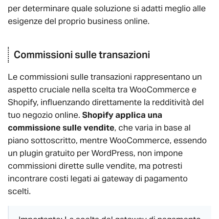
per determinare quale soluzione si adatti meglio alle
esigenze del proprio business online.
Commissioni sulle transazioni
Le commissioni sulle transazioni rappresentano un
aspetto cruciale nella scelta tra WooCommerce e
Shopify, influenzando direttamente la redditività del
tuo negozio online.
Shopify applica una
commissione sulle vendite
, che varia in base al
piano sottoscritto, mentre WooCommerce, essendo
un plugin gratuito per WordPress, non impone
commissioni dirette sulle vendite, ma potresti
incontrare costi legati ai gateway di pagamento
scelti.