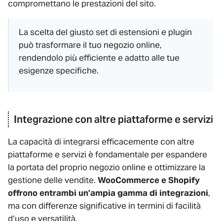
compromettano le prestazioni del sito.
La scelta del giusto set di estensioni e plugin
può trasformare il tuo negozio online,
rendendolo più efficiente e adatto alle tue
esigenze specifiche.
Integrazione con altre piattaforme e servizi
La capacità di integrarsi efficacemente con altre
piattaforme e servizi è fondamentale per espandere
la portata del proprio negozio online e ottimizzare la
gestione delle vendite.
WooCommerce e Shopify
offrono entrambi un’ampia gamma di integrazioni
,
ma con differenze significative in termini di facilità
d’uso e versatilità.