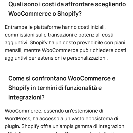
Quali sono i costi da affrontare scegliendo
WooCommerce o Shopify?
Entrambe le piattaforme hanno costi iniziali,
commissioni sulle transazioni e potenziali costi
aggiuntivi. Shopify ha un costo prevedibile con piani
mensili, mentre WooCommerce può richiedere costi
aggiuntivi per estensioni e personalizzazioni.
Come si confrontano WooCommerce e
Shopify in termini di funzionalità e
integrazioni?
WooCommerce, essendo un’estensione di
WordPress, ha accesso a un vasto ecosistema di
plugin. Shopify offre un’ampia gamma di integrazioni