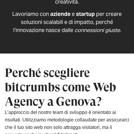
creatività.
Lavoriamo con
aziende
e
startup
per creare
soluzioni scalabili e di impatto, perché
l’innovazione nasce dalle
connessioni giuste
.
Perché scegliere
bitcrumbs come Web
Agency a Genova?
L’approccio del nostro team di sviluppo è orientato ai
risultati. Utilizziamo metodologie collaudate per assicurarci
che il tuo sito web non solo attragga visitatori, ma li