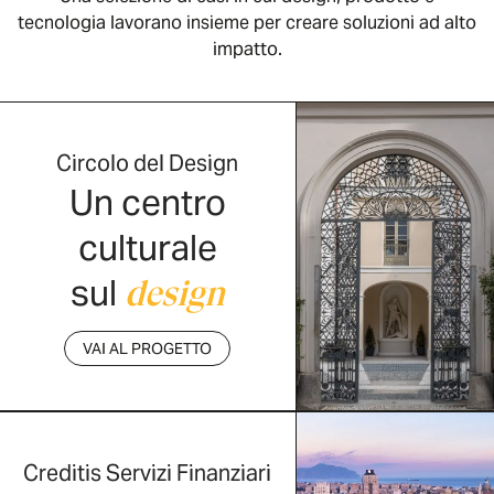
tecnologia lavorano insieme per creare soluzioni ad alto
impatto.
Circolo del Design
Un centro
culturale
sul
design
VAI AL PROGETTO
Creditis Servizi Finanziari