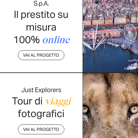
S.p.A.
Il prestito su
misura
100%
online
VAI AL PROGETTO
Just Explorers
Tour di
viaggi
fotografici
VAI AL PROGETTO