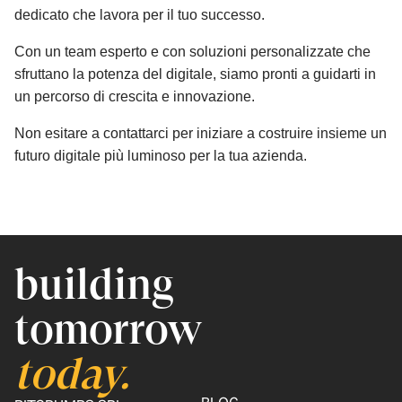
dedicato che lavora per il tuo successo.
Con un team esperto e con soluzioni personalizzate che
sfruttano la potenza del digitale, siamo pronti a guidarti in
un percorso di crescita e innovazione.
Non esitare a contattarci per iniziare a costruire insieme un
futuro digitale più luminoso per la tua azienda.
building
tomorrow
today.