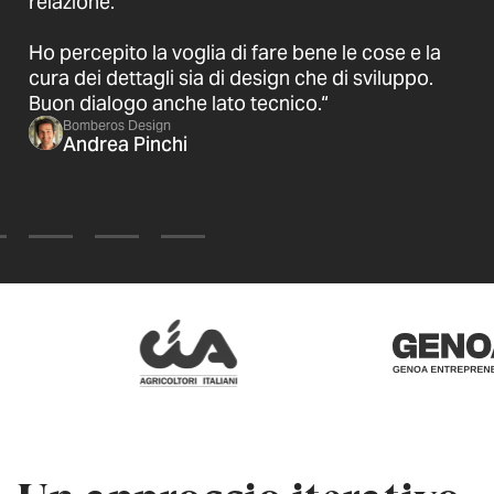
relazione.
Ho percepito la voglia di fare bene le cose e la
cura dei dettagli sia di design che di sviluppo.
Buon dialogo anche lato tecnico.“
Bomberos Design
Andrea Pinchi