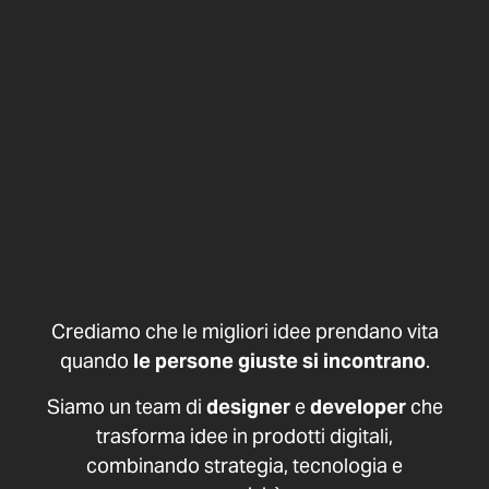
Crediamo che le migliori idee prendano vita
quando
le persone giuste si incontrano
.
Siamo un team di
designer
e
developer
che
trasforma idee in prodotti digitali,
combinando strategia, tecnologia e