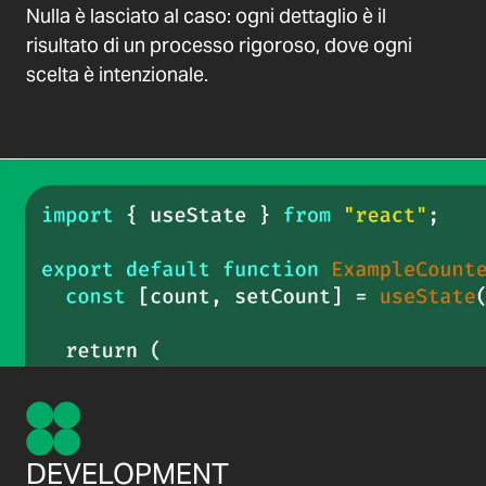
Nulla è lasciato al caso: ogni dettaglio è il
risultato di un processo rigoroso, dove ogni
scelta è intenzionale.
DEVELOPMENT