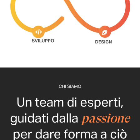
CHI SIAMO
Un team di esperti,
guidati dalla
passione
per dare forma a ciò