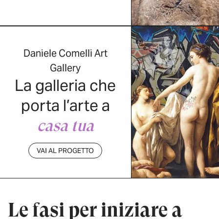
Daniele Comelli Art
Gallery
La galleria che
porta l’arte a
casa tua
VAI AL PROGETTO
Le fasi per iniziare a