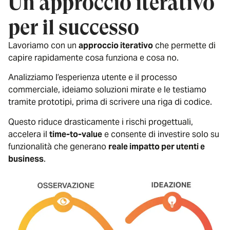
Un approccio iterativo
per il successo
Lavoriamo con un
approccio iterativo
che permette di
capire rapidamente cosa funziona e cosa no.
Analizziamo l’esperienza utente e il processo
commerciale, ideiamo soluzioni mirate e le testiamo
tramite prototipi, prima di scrivere una riga di codice.
Questo riduce drasticamente i rischi progettuali,
accelera il
time-to-value
e consente di investire solo su
funzionalità che generano
reale impatto per utenti e
business
.