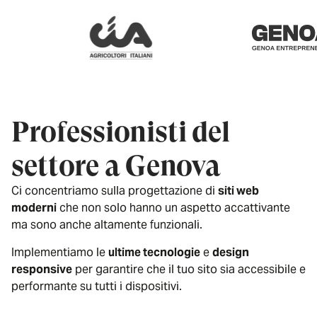
Professionisti del
settore a Genova
Ci concentriamo sulla progettazione di
siti web
moderni
che non solo hanno un aspetto accattivante
ma sono anche altamente funzionali.
Implementiamo le
ultime tecnologie
e
design
responsive
per garantire che il tuo sito sia accessibile e
performante su tutti i dispositivi.