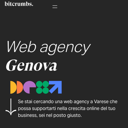
Web agency
Genova
Se stai cercando una web agency a Varese che
possa supportarti nella crescita online del tuo
business, sei nel posto giusto.