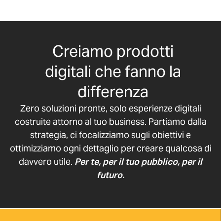
Creiamo prodotti
digitali che fanno la
differenza
Zero soluzioni pronte, solo esperienze digitali
costruite attorno al tuo business. Partiamo dalla
strategia, ci focalizziamo sugli obiettivi e
ottimizziamo ogni dettaglio per creare qualcosa di
davvero utile.
Per te, per il tuo pubblico, per il
futuro.