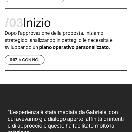
/03
Inizio
Dopo l’approvazione della proposta, iniziamo
strategico, analizzando in dettaglio le necessità e
sviluppando un
piano operativo personalizzato
.
INIZIA CON NOI
“L'esperienza è stata mediata da Gabriele, con
cui avevamo già dialogo aperto, affinità di intenti
e di approccio e questo ha facilitato molto la