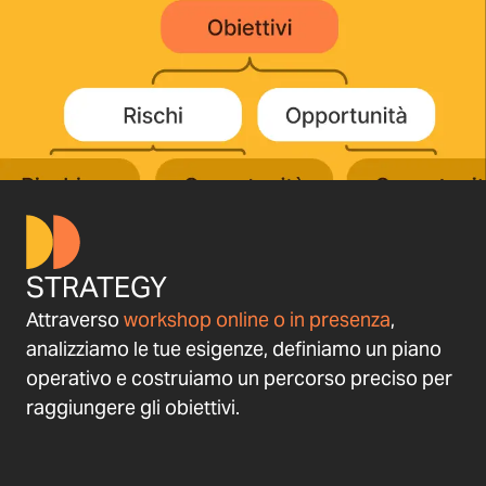
STRATEGY
Attraverso
workshop online o in presenza
,
analizziamo le tue esigenze, definiamo un piano
operativo e costruiamo un percorso preciso per
raggiungere gli obiettivi.