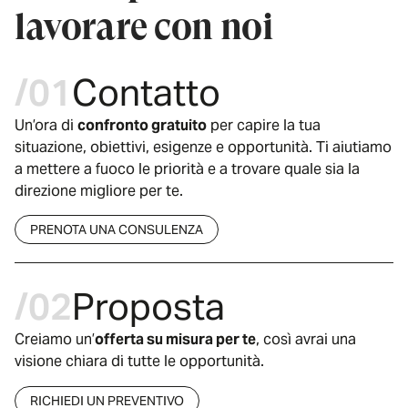
lavorare con noi
/01
Contatto
Un’ora di
confronto gratuito
per capire la tua
situazione, obiettivi, esigenze e opportunità. Ti aiutiamo
a mettere a fuoco le priorità e a trovare quale sia la
direzione migliore per te.
PRENOTA UNA CONSULENZA
/02
Proposta
Creiamo un’
offerta su misura per te
, così avrai una
visione chiara di tutte le opportunità.
RICHIEDI UN PREVENTIVO