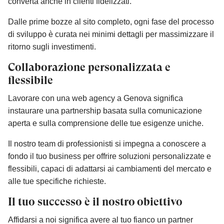
converta anche in clienti fidelizzati.
Dalle prime bozze al sito completo, ogni fase del processo
di sviluppo è curata nei minimi dettagli per massimizzare il
ritorno sugli investimenti.
Collaborazione personalizzata e
flessibile
Lavorare con una web agency a Genova significa
instaurare una partnership basata sulla comunicazione
aperta e sulla comprensione delle tue esigenze uniche.
Il nostro team di professionisti si impegna a conoscere a
fondo il tuo business per offrire soluzioni personalizzate e
flessibili, capaci di adattarsi ai cambiamenti del mercato e
alle tue specifiche richieste.
Il tuo successo è il nostro obiettivo
Affidarsi a noi significa avere al tuo fianco un partner