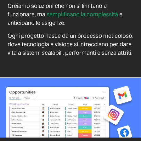
Creiamo soluzioni che non si limitano a
funzionare, ma
semplificano la complessità
e
anticipano le esigenze.
Ogni progetto nasce da un processo meticoloso,
dove tecnologia e visione si intrecciano per dare
vita a sistemi scalabili, performanti e senza attriti.