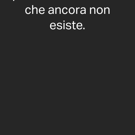
che ancora non
esiste.