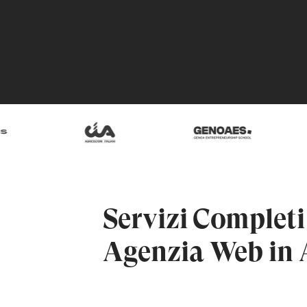
Servizi Completi
Agenzia Web in 