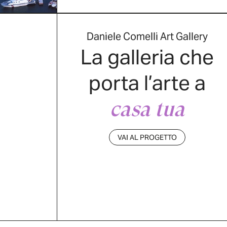
Daniele Comelli Art Gallery
La galleria che
porta l’arte a
casa tua
VAI AL PROGETTO