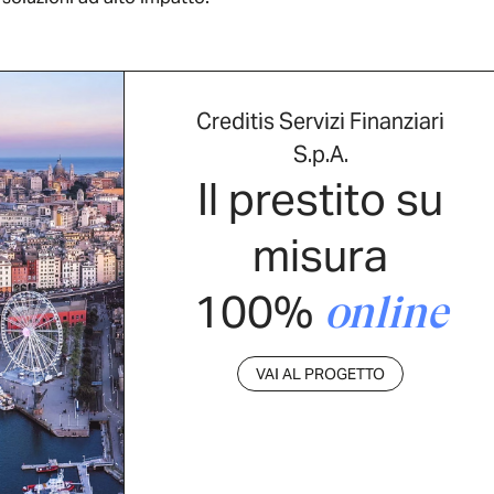
Creditis Servizi Finanziari
S.p.A.
Il prestito su
misura
100%
online
VAI AL PROGETTO