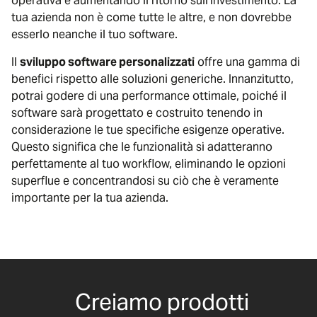
operativa e aumentando il ritorno sull’investimento. La
tua azienda non è come tutte le altre, e non dovrebbe
esserlo neanche il tuo software.
Il
sviluppo software personalizzati
offre una gamma di
benefici rispetto alle soluzioni generiche. Innanzitutto,
potrai godere di una performance ottimale, poiché il
software sarà progettato e costruito tenendo in
considerazione le tue specifiche esigenze operative.
Questo significa che le funzionalità si adatteranno
perfettamente al tuo workflow, eliminando le opzioni
superflue e concentrandosi su ciò che è veramente
importante per la tua azienda.
Creiamo prodotti