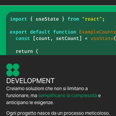
DEVELOPMENT
Creiamo soluzioni che non si limitano a
funzionare, ma
semplificano la complessità
e
anticipano le esigenze.
Ogni progetto nasce da un processo meticoloso,