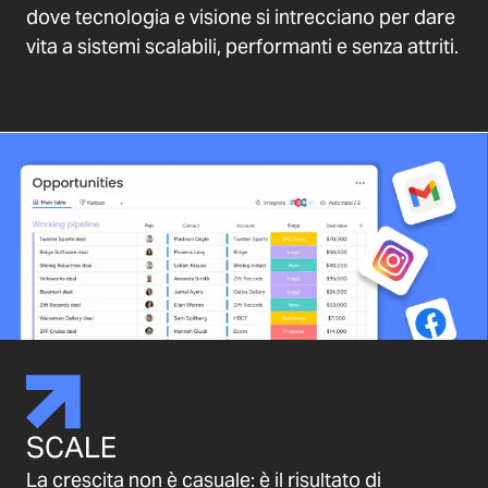
dove tecnologia e visione si intrecciano per dare
vita a sistemi scalabili, performanti e senza attriti.
SCALE
La crescita non è casuale: è il risultato di