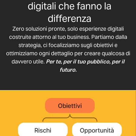
digitali che fanno la
differenza
Zero soluzioni pronte, solo esperienze digitali
costruite attorno al tuo business. Partiamo dalla
strategia, ci focalizziamo sugli obiettivi e
ottimizziamo ogni dettaglio per creare qualcosa di
davvero utile.
Per te, per il tuo pubblico, per il
futuro.