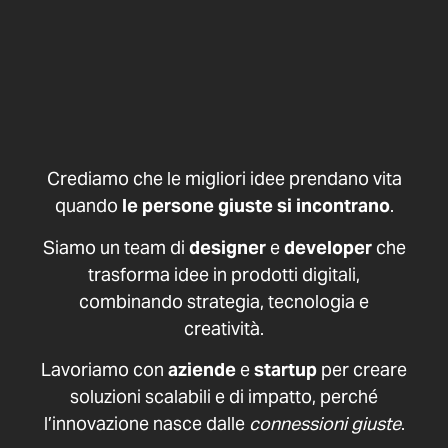
Crediamo che le migliori idee prendano vita
quando
le persone giuste si incontrano
.
Siamo un team di
designer
e
developer
che
trasforma idee in prodotti digitali,
combinando strategia, tecnologia e
creatività.
Lavoriamo con
aziende
e
startup
per creare
soluzioni scalabili e di impatto, perché
l’innovazione nasce dalle
connessioni giuste
.