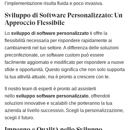
l’implementazione risulta fluida e poco invasiva.
Sviluppo di Software Personalizzato: Un
Approccio Flessibile
Lo
sviluppo di software personalizzato
ti offre la
flessibilità necessaria per rispondere rapidamente ai
cambiamenti nel tuo settore. A differenza delle soluzioni
preconfezionate, un software custom può essere
facilmente aggiornato e modificato per rispondere a nuove
sfide e opportunità. Questo significa che non solo supporta
la tua attività attuale, ma è pronto a crescere con te.
Il nostro team di esperti è pronto ad assisterti
nello
sviluppo software personalizzato
, offrendoti
soluzioni innovative e scalabili che porteranno la tua
azienda al livello successivo. Scegli la personalizzazione,
scegli il futuro.
Impegno e Qualità nello Sviluppo