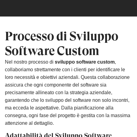
Processo di Sviluppo
Software Custom
Nel nostro processo di
sviluppo software custom
,
collaboriamo strettamente con i clienti per identificare le
loro necessità e obiettivi aziendali. Questa collaborazione
assicura che ogni componente del software sia
precisamente allineato con la strategia aziendale,
garantendo che lo sviluppo del software non solo incontri,
ma ecceda le aspettative. Dalla pianificazione alla
consegna, ogni fase del progetto è gestita con la massima
attenzione al dettaglio.
Adattabilità del Sviluppo Software