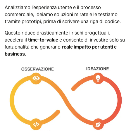
Analizziamo l’esperienza utente e il processo
commerciale, ideiamo soluzioni mirate e le testiamo
tramite prototipi, prima di scrivere una riga di codice.
Questo riduce drasticamente i rischi progettuali,
accelera il
time-to-value
e consente di investire solo su
funzionalità che generano
reale impatto per utenti e
business
.