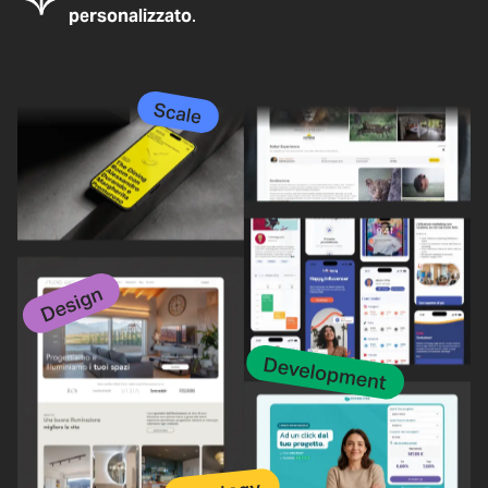
personalizzato
.