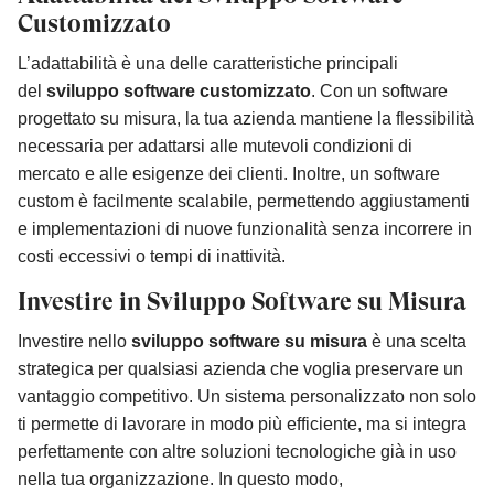
Customizzato
L’adattabilità è una delle caratteristiche principali
del
sviluppo software customizzato
. Con un software
progettato su misura, la tua azienda mantiene la flessibilità
necessaria per adattarsi alle mutevoli condizioni di
mercato e alle esigenze dei clienti. Inoltre, un software
custom è facilmente scalabile, permettendo aggiustamenti
e implementazioni di nuove funzionalità senza incorrere in
costi eccessivi o tempi di inattività.
Investire in Sviluppo Software su Misura
Investire nello
sviluppo software su misura
è una scelta
strategica per qualsiasi azienda che voglia preservare un
vantaggio competitivo. Un sistema personalizzato non solo
ti permette di lavorare in modo più efficiente, ma si integra
perfettamente con altre soluzioni tecnologiche già in uso
nella tua organizzazione. In questo modo,