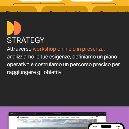
STRATEGY
Attraverso
workshop online o in presenza
,
analizziamo le tue esigenze, definiamo un piano
operativo e costruiamo un percorso preciso per
raggiungere gli obiettivi.