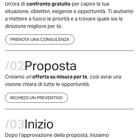
Un’ora di
confronto gratuito
per capire la tua
situazione, obiettivi, esigenze e opportunità. Ti aiutiamo
a mettere a fuoco le priorità e a trovare quale sia la
direzione migliore per te.
PRENOTA UNA CONSULENZA
/02
Proposta
Creiamo un’
offerta su misura per te
, così avrai una
visione chiara di tutte le opportunità.
RICHIEDI UN PREVENTIVO
/03
Inizio
Dopo l’approvazione della proposta, iniziamo