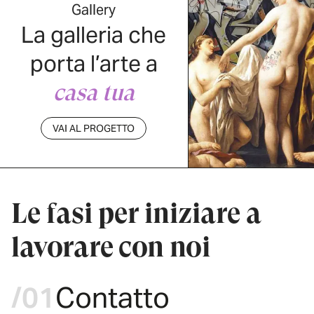
Gallery
La galleria che
porta l’arte a
casa tua
VAI AL PROGETTO
Le fasi per iniziare a
lavorare con noi
/01
Contatto