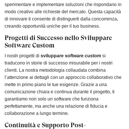
sperimentare e implementare soluzioni che rispondano in
modo creativo alle richieste del mercato. Questa capacità
di innovare ti consente di distinguerti dalla concorrenza,
creando opportunità uniche per il tuo business.
Progetti di Successo nello Sviluppare
Software Custom
I nostri progetti di
sviluppare software custom
si
traducono in storie di successo misurabile per i nostri
clienti. La nostra metodologia collaudata combina
l’attenzione ai dettagli con un approccio collaborativo che
mette in primo piano le tue esigenze. Grazie a una
comunicazione chiara e continua durante il progetto, ti
garantiamo non solo un software che funziona
perfettamente, ma anche una relazione di fiducia e
collaborazione a lungo termine.
Continuità e Supporto Post-