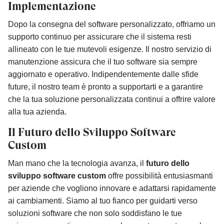
Implementazione
Dopo la consegna del software personalizzato, offriamo un
supporto continuo per assicurare che il sistema resti
allineato con le tue mutevoli esigenze. Il nostro servizio di
manutenzione assicura che il tuo software sia sempre
aggiornato e operativo. Indipendentemente dalle sfide
future, il nostro team è pronto a supportarti e a garantire
che la tua soluzione personalizzata continui a offrire valore
alla tua azienda.
Il Futuro dello Sviluppo Software
Custom
Man mano che la tecnologia avanza, il
futuro dello
sviluppo software custom
offre possibilità entusiasmanti
per aziende che vogliono innovare e adattarsi rapidamente
ai cambiamenti. Siamo al tuo fianco per guidarti verso
soluzioni software che non solo soddisfano le tue