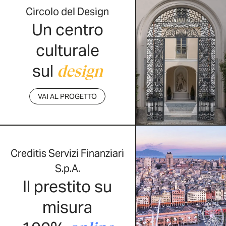
Circolo del Design
Un centro
culturale
sul
design
VAI AL PROGETTO
Creditis Servizi Finanziari
S.p.A.
Il prestito su
misura