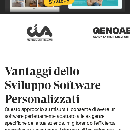
Vantaggi dello
Sviluppo Software
Personalizzati
Questo approccio su misura ti consente di avere un
software perfettamente adattato alle esigenze
specifiche della tua azienda, migliorando l’efficienza