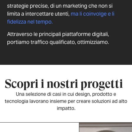
strategie precise, di un marketing che non si
limita a intercettare utenti,
ma li coinvolge e li
fidelizza nel tempo.
Attraverso le principali piattaforme digitali,
portiamo traffico qualificato, ottimizziamo.
Scopri i nostri progetti
Una selezione di casi in cui design, prodotto e
tecnologia lavorano insieme per creare soluzioni ad alto
impatto.