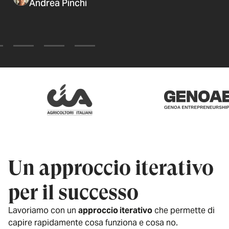
Andrea Pinchi
Un approccio iterativo
per il successo
Lavoriamo con un
approccio iterativo
che permette di
capire rapidamente cosa funziona e cosa no.