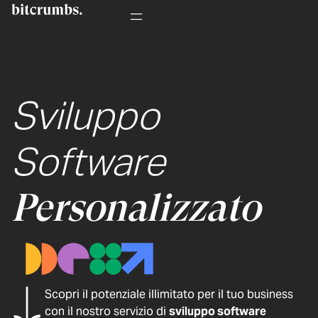
Sviluppo
Software
Personalizzato
Scopri il potenziale illimitato per il tuo business
con il nostro servizio di
sviluppo software