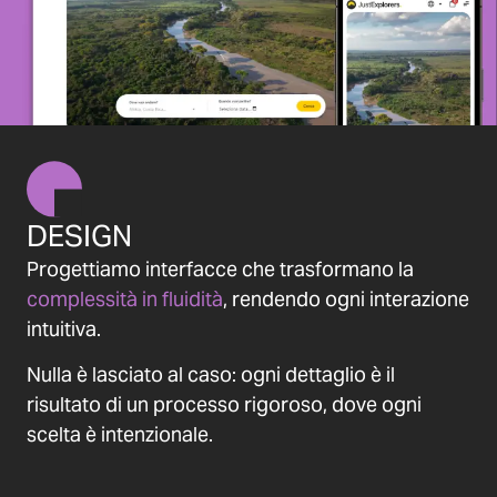
DESIGN
Progettiamo interfacce che trasformano la
complessità in fluidità
, rendendo ogni interazione
intuitiva.
Nulla è lasciato al caso: ogni dettaglio è il
risultato di un processo rigoroso, dove ogni
scelta è intenzionale.