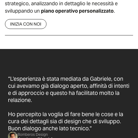
strategico, analizzando in dettaglio le necessità e
sviluppando un
piano operativo personalizzato
.
INIZIA CON NOI
“L'esperienza è stata mediata da Gabriele, con
cui avevamo già dialogo aperto, affinità di intenti
e di approccio e questo ha facilitato molto la
relazione.
Ho percepito la voglia di fare bene le cose e la
cura dei dettagli sia di design che di sviluppo.
Buon dialogo anche lato tecnico.“
Bomberos Design