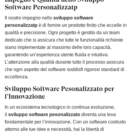
Software Personalizzatp
Il nostro impegno nello
sviluppo software
personalizzatp
è di fornire un prodotto finito che eccelle in
qualità e precisione. Ogni progetto è gestito da un team
dedicato che si assicura che tutte le funzionalità richieste
siano implementate al massimo delle loro capacità,
garantendo un’esperienza utente fluida e intuitiva.
L’attenzione alla qualità durante tutto il processo assicura
che ogni aspetto del software soddisfi rigorosi standard di
eccellenza.
Sviluppo Software Pesonalizzato per
l’Innovazione
In un ecosistema tecnologico in continua evoluzione,
il
sviluppo software pesonalizzato
diventa una leva
fondamentale per l’innovazione. Con un software costruito
attorno alle tue idee e necessità, hai la libertà di