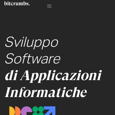
Sviluppo
Software
di Applicazioni
Informatiche