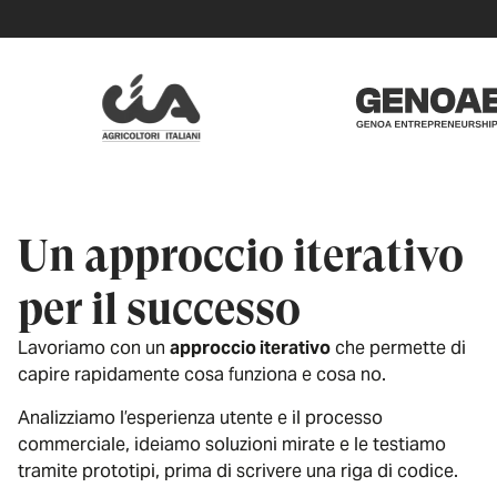
Un approccio iterativo
per il successo
Lavoriamo con un
approccio iterativo
che permette di
capire rapidamente cosa funziona e cosa no.
Analizziamo l’esperienza utente e il processo
commerciale, ideiamo soluzioni mirate e le testiamo
tramite prototipi, prima di scrivere una riga di codice.