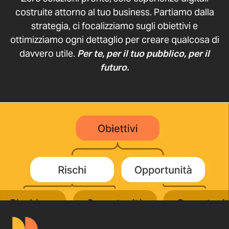
costruite attorno al tuo business. Partiamo dalla
strategia, ci focalizziamo sugli obiettivi e
ottimizziamo ogni dettaglio per creare qualcosa di
davvero utile.
Per te, per il tuo pubblico, per il
futuro.