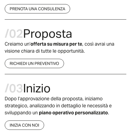
PRENOTA UNA CONSULENZA
/02
Proposta
Creiamo un’
offerta su misura per te
, così avrai una
visione chiara di tutte le opportunità.
RICHIEDI UN PREVENTIVO
/03
Inizio
Dopo l’approvazione della proposta, iniziamo
strategico, analizzando in dettaglio le necessità e
sviluppando un
piano operativo personalizzato
.
INIZIA CON NOI