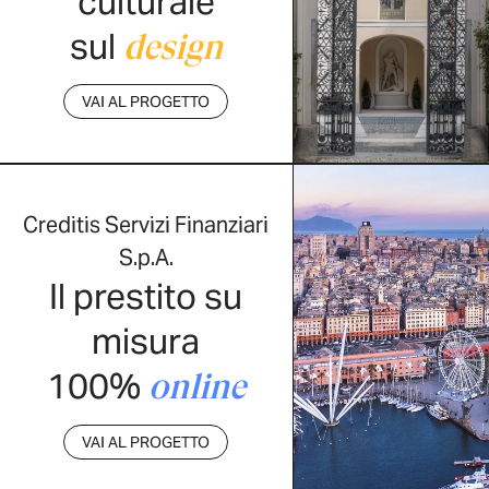
culturale
sul
design
VAI AL PROGETTO
Creditis Servizi Finanziari
S.p.A.
Il prestito su
misura
100%
online
VAI AL PROGETTO