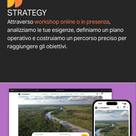
STRATEGY
Attraverso
workshop online o in presenza
,
analizziamo le tue esigenze, definiamo un piano
operativo e costruiamo un percorso preciso per
raggiungere gli obiettivi.