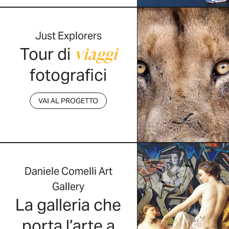
Just Explorers
Tour di
viaggi
fotografici
VAI AL PROGETTO
Daniele Comelli Art
Gallery
La galleria che
porta l’arte a