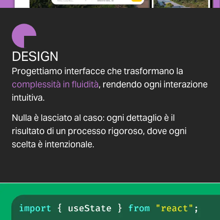
DESIGN
Progettiamo interfacce che trasformano la
complessità in fluidità
, rendendo ogni interazione
intuitiva.
Nulla è lasciato al caso: ogni dettaglio è il
risultato di un processo rigoroso, dove ogni
scelta è intenzionale.