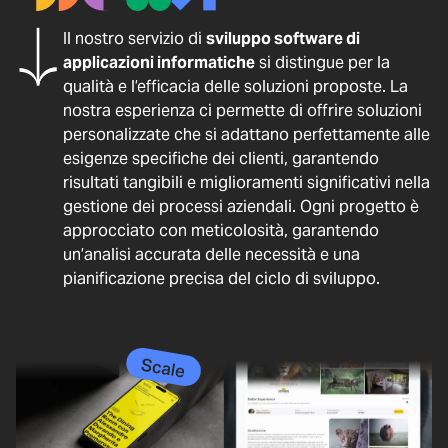
Il nostro servizio di
sviluppo software di
applicazioni informatiche
si distingue per la
qualità e l’efficacia delle soluzioni proposte. La
nostra esperienza ci permette di offrire soluzioni
personalizzate che si adattano perfettamente alle
esigenze specifiche dei clienti, garantendo
risultati tangibili e miglioramenti significativi nella
gestione dei processi aziendali. Ogni progetto è
approcciato con meticolosità, garantendo
un’analisi accurata delle necessità e una
pianificazione precisa del ciclo di sviluppo.