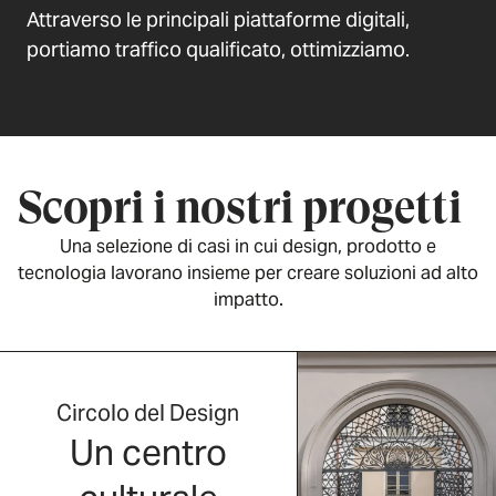
Attraverso le principali piattaforme digitali,
portiamo traffico qualificato, ottimizziamo.
Scopri i nostri progetti
Una selezione di casi in cui design, prodotto e
tecnologia lavorano insieme per creare soluzioni ad alto
impatto.
Circolo del Design
Un centro