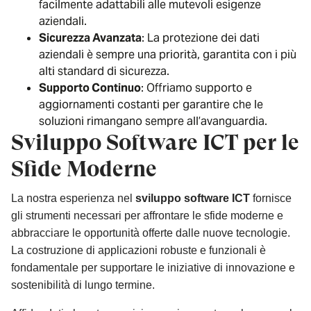
facilmente adattabili alle mutevoli esigenze
aziendali.
Sicurezza Avanzata
: La protezione dei dati
aziendali è sempre una priorità, garantita con i più
alti standard di sicurezza.
Supporto Continuo
: Offriamo supporto e
aggiornamenti costanti per garantire che le
soluzioni rimangano sempre all’avanguardia.
Sviluppo Software ICT per le
Sfide Moderne
La nostra esperienza nel
sviluppo software ICT
fornisce
gli strumenti necessari per affrontare le sfide moderne e
abbracciare le opportunità offerte dalle nuove tecnologie.
La costruzione di applicazioni robuste e funzionali è
fondamentale per supportare le iniziative di innovazione e
sostenibilità di lungo termine.