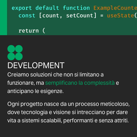
DEVELOPMENT
Creiamo soluzioni che non si limitano a
funzionare, ma
semplificano la complessità
e
anticipano le esigenze.
Ogni progetto nasce da un processo meticoloso,
dove tecnologia e visione si intrecciano per dare
vita a sistemi scalabili, performanti e senza attriti.