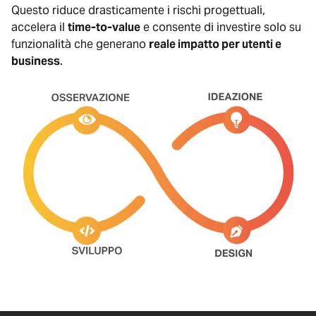
Questo riduce drasticamente i rischi progettuali,
accelera il
time-to-value
e consente di investire solo su
funzionalità che generano
reale impatto per utenti e
business
.