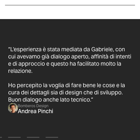
“L'esperienza è stata mediata da Gabriele, con
cui avevamo già dialogo aperto, affinità di intenti
e di approccio e questo ha facilitato molto la
relazione.
Ho percepito la voglia di fare bene le cose e la
cura dei dettagli sia di design che di sviluppo.
Buon dialogo anche lato tecnico.“
Bomberos Design
Andrea Pinchi