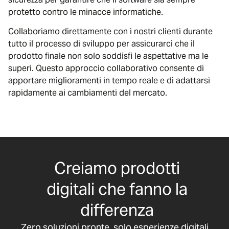
protetto contro le minacce informatiche.
Collaboriamo direttamente con i nostri clienti durante
tutto il processo di sviluppo per assicurarci che il
prodotto finale non solo soddisfi le aspettative ma le
superi. Questo approccio collaborativo consente di
apportare miglioramenti in tempo reale e di adattarsi
rapidamente ai cambiamenti del mercato.
Creiamo prodotti
digitali che fanno la
differenza
Zero soluzioni pronte, solo esperienze digitali