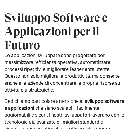
Sviluppo Software e
Applicazioni per il
Futuro
Le applicazioni sviluppate sono progettate per
massimizzare l’efficienza operativa, automatizzare i
processi ripetitivi e migliorare l’esperienza utente.
Questo non solo migliora la produttività, ma consente
anche alle aziende di concentrare le proprie risorse su
attività più strategiche.
Dedichiamo particolare attenzione al
sviluppo software
e applicazioni
che siano scalabili, facilmente
aggiornabili e sicuri. I nostri sviluppatori lavorano con le
tecnologie più avanzate e i migliori standard di
sicurezza per garantire che il software sia sempre