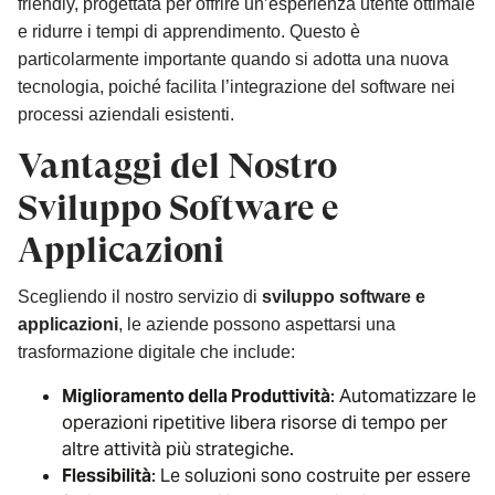
friendly, progettata per offrire un’esperienza utente ottimale
e ridurre i tempi di apprendimento. Questo è
particolarmente importante quando si adotta una nuova
tecnologia, poiché facilita l’integrazione del software nei
processi aziendali esistenti.
Vantaggi del Nostro
Sviluppo Software e
Applicazioni
Scegliendo il nostro servizio di
sviluppo software e
applicazioni
, le aziende possono aspettarsi una
trasformazione digitale che include:
Miglioramento della Produttività
: Automatizzare le
operazioni ripetitive libera risorse di tempo per
altre attività più strategiche.
Flessibilità
: Le soluzioni sono costruite per essere