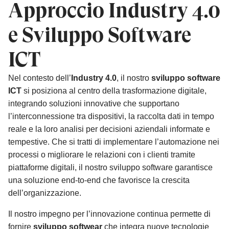
Approccio Industry 4.0
e Sviluppo Software
ICT
Nel contesto dell’
Industry 4.0
, il nostro
sviluppo software
ICT
si posiziona al centro della trasformazione digitale,
integrando soluzioni innovative che supportano
l’interconnessione tra dispositivi, la raccolta dati in tempo
reale e la loro analisi per decisioni aziendali informate e
tempestive. Che si tratti di implementare l’automazione nei
processi o migliorare le relazioni con i clienti tramite
piattaforme digitali, il nostro sviluppo software garantisce
una soluzione end-to-end che favorisce la crescita
dell’organizzazione.
Il nostro impegno per l’innovazione continua permette di
fornire
sviluppo softwear
che integra nuove tecnologie