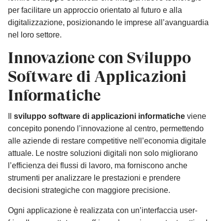
per facilitare un approccio orientato al futuro e alla
digitalizzazione, posizionando le imprese all’avanguardia
nel loro settore.
Innovazione con Sviluppo
Software di Applicazioni
Informatiche
Il
sviluppo software di applicazioni informatiche
viene
concepito ponendo l’innovazione al centro, permettendo
alle aziende di restare competitive nell’economia digitale
attuale. Le nostre soluzioni digitali non solo migliorano
l’efficienza dei flussi di lavoro, ma forniscono anche
strumenti per analizzare le prestazioni e prendere
decisioni strategiche con maggiore precisione.
Ogni applicazione è realizzata con un’interfaccia user-