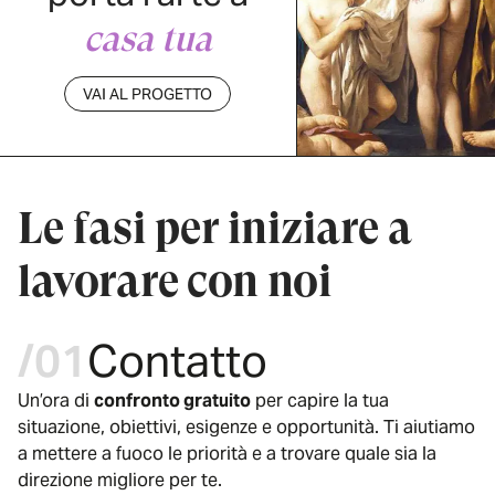
casa tua
VAI AL PROGETTO
Le fasi per iniziare a
lavorare con noi
/01
Contatto
Un’ora di
confronto gratuito
per capire la tua
situazione, obiettivi, esigenze e opportunità. Ti aiutiamo
a mettere a fuoco le priorità e a trovare quale sia la
direzione migliore per te.