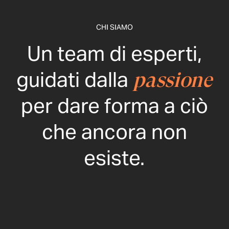
CHI SIAMO
Un team di esperti,
guidati dalla
passione
per dare forma a ciò
che ancora non
esiste.