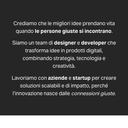
Crediamo che le migliori idee prendano vita
quando
le persone giuste si incontrano
.
Siamo un team di
designer
e
developer
che
trasforma idee in prodotti digitali,
combinando strategia, tecnologia e
creatività.
Lavoriamo con
aziende
e
startup
per creare
soluzioni scalabili e di impatto, perché
l’innovazione nasce dalle
connessioni giuste
.