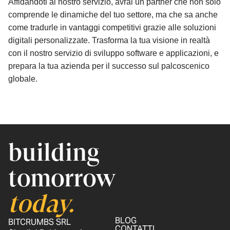
Affidandoti al nostro servizio, avrai un partner che non solo
comprende le dinamiche del tuo settore, ma che sa anche
come tradurle in vantaggi competitivi grazie alle soluzioni
digitali personalizzate. Trasforma la tua visione in realtà
con il nostro servizio di sviluppo software e applicazioni, e
prepara la tua azienda per il successo sul palcoscenico
globale.
building
tomorrow
today.
BLOG
BITCRUMBS SRL
CONTATTI