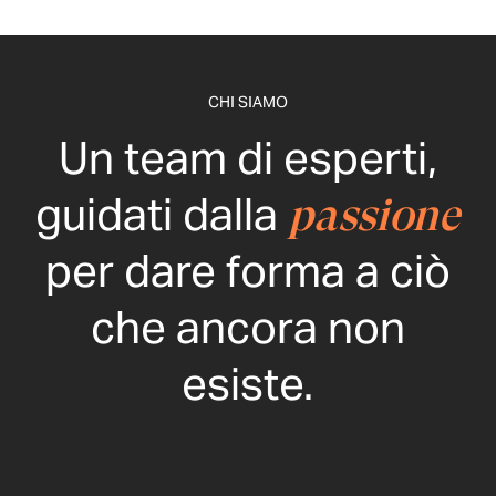
CHI SIAMO
Un team di esperti,
guidati dalla
passione
per dare forma a ciò
che ancora non
esiste.