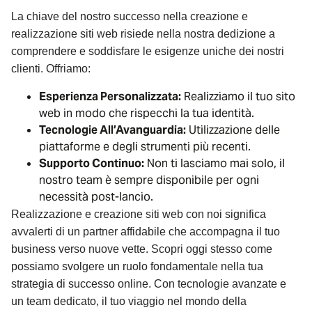
La chiave del nostro successo nella creazione e
realizzazione siti web risiede nella nostra dedizione a
comprendere e soddisfare le esigenze uniche dei nostri
clienti. Offriamo:
Esperienza Personalizzata:
Realizziamo il tuo sito
web in modo che rispecchi la tua identità.
Tecnologie All’Avanguardia:
Utilizzazione delle
piattaforme e degli strumenti più recenti.
Supporto Continuo:
Non ti lasciamo mai solo, il
nostro team è sempre disponibile per ogni
necessità post-lancio.
Realizzazione e creazione siti web con noi significa
avvalerti di un partner affidabile che accompagna il tuo
business verso nuove vette. Scopri oggi stesso come
possiamo svolgere un ruolo fondamentale nella tua
strategia di successo online. Con tecnologie avanzate e
un team dedicato, il tuo viaggio nel mondo della