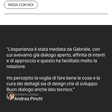
INIZIA CON NOI
“L'esperienza è stata mediata da Gabriele, con
cui avevamo già dialogo aperto, affinità di intenti
e di approccio e questo ha facilitato molto la
relazione.
Ho percepito la voglia di fare bene le cose e la
cura dei dettagli sia di design che di sviluppo.
Buon dialogo anche lato tecnico.“
Bomberos Design
Andrea Pinchi