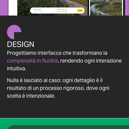
DESIGN
Progettiamo interfacce che trasformano la
complessità in fluidità
, rendendo ogni interazione
intuitiva.
Nulla è lasciato al caso: ogni dettaglio è il
risultato di un processo rigoroso, dove ogni
scelta è intenzionale.