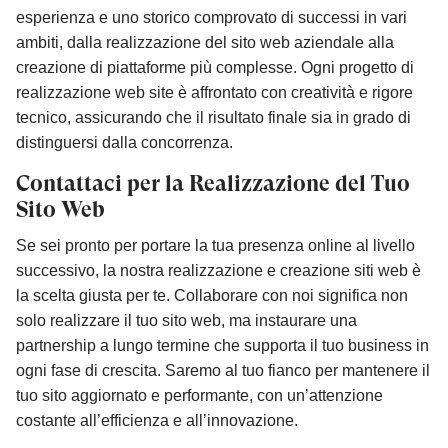
esperienza e uno storico comprovato di successi in vari
ambiti, dalla realizzazione del sito web aziendale alla
creazione di piattaforme più complesse. Ogni progetto di
realizzazione web site è affrontato con creatività e rigore
tecnico, assicurando che il risultato finale sia in grado di
distinguersi dalla concorrenza.
Contattaci per la Realizzazione del Tuo
Sito Web
Se sei pronto per portare la tua presenza online al livello
successivo, la nostra realizzazione e creazione siti web è
la scelta giusta per te. Collaborare con noi significa non
solo realizzare il tuo sito web, ma instaurare una
partnership a lungo termine che supporta il tuo business in
ogni fase di crescita. Saremo al tuo fianco per mantenere il
tuo sito aggiornato e performante, con un’attenzione
costante all’efficienza e all’innovazione.