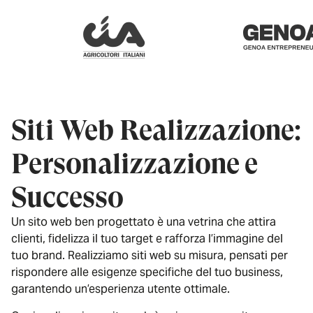
Siti Web Realizzazione:
Personalizzazione e
Successo
Un sito web ben progettato è una vetrina che attira
clienti, fidelizza il tuo target e rafforza l’immagine del
tuo brand. Realizziamo siti web su misura, pensati per
rispondere alle esigenze specifiche del tuo business,
garantendo un’esperienza utente ottimale.