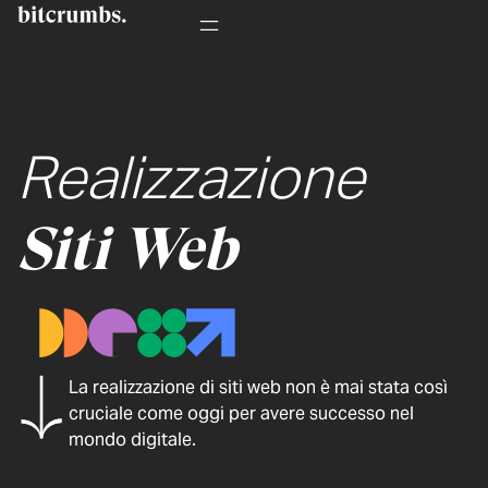
Realizzazione
Siti Web
La realizzazione di siti web non è mai stata così
cruciale come oggi per avere successo nel
mondo digitale.