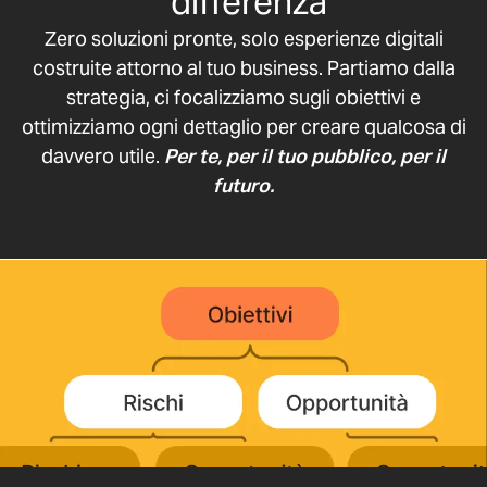
differenza
Zero soluzioni pronte, solo esperienze digitali
costruite attorno al tuo business. Partiamo dalla
strategia, ci focalizziamo sugli obiettivi e
ottimizziamo ogni dettaglio per creare qualcosa di
davvero utile.
Per te, per il tuo pubblico, per il
futuro.