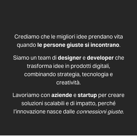
Crediamo che le migliori idee prendano vita
quando
le persone giuste si incontrano
.
Siamo un team di
designer
e
developer
che
trasforma idee in prodotti digitali,
combinando strategia, tecnologia e
creatività.
Lavoriamo con
aziende
e
startup
per creare
soluzioni scalabili e di impatto, perché
l’innovazione nasce dalle
connessioni giuste
.