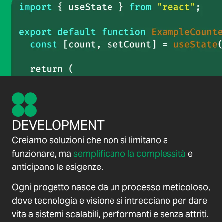
DEVELOPMENT
Creiamo soluzioni che non si limitano a
funzionare, ma
semplificano la complessità
e
anticipano le esigenze.
Ogni progetto nasce da un processo meticoloso,
dove tecnologia e visione si intrecciano per dare
vita a sistemi scalabili, performanti e senza attriti.