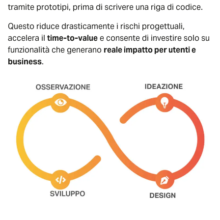
tramite prototipi, prima di scrivere una riga di codice.
Questo riduce drasticamente i rischi progettuali,
accelera il
time-to-value
e consente di investire solo su
funzionalità che generano
reale impatto per utenti e
business
.