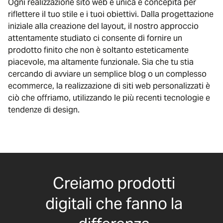
Ogni realizzazione sito web è unica e concepita per
riflettere il tuo stile e i tuoi obiettivi. Dalla progettazione
iniziale alla creazione del layout, il nostro approccio
attentamente studiato ci consente di fornire un
prodotto finito che non è soltanto esteticamente
piacevole, ma altamente funzionale. Sia che tu stia
cercando di avviare un semplice blog o un complesso
ecommerce, la realizzazione di siti web personalizzati è
ciò che offriamo, utilizzando le più recenti tecnologie e
tendenze di design.
Creiamo prodotti
digitali che fanno la