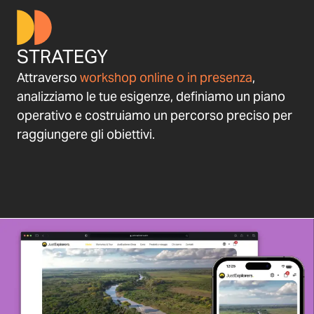
STRATEGY
Attraverso
workshop online o in presenza
,
analizziamo le tue esigenze, definiamo un piano
operativo e costruiamo un percorso preciso per
raggiungere gli obiettivi.