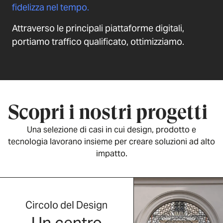
fidelizza nel tempo.
Attraverso le principali piattaforme digitali,
portiamo traffico qualificato, ottimizziamo.
Scopri i nostri progetti
Una selezione di casi in cui design, prodotto e
tecnologia lavorano insieme per creare soluzioni ad alto
impatto.
Circolo del Design
Un centro