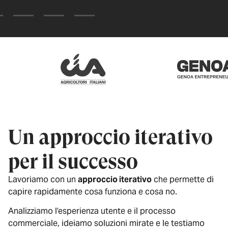
Un approccio iterativo
per il successo
Lavoriamo con un
approccio iterativo
che permette di
capire rapidamente cosa funziona e cosa no.
Analizziamo l’esperienza utente e il processo
commerciale, ideiamo soluzioni mirate e le testiamo