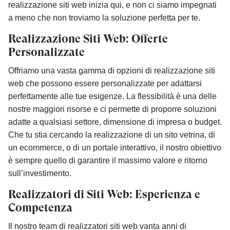
realizzazione siti web inizia qui, e non ci siamo impegnati
a meno che non troviamo la soluzione perfetta per te.
Realizzazione Siti Web: Offerte
Personalizzate
Offriamo una vasta gamma di opzioni di realizzazione siti
web che possono essere personalizzate per adattarsi
perfettamente alle tue esigenze. La flessibilità è una delle
nostre maggiori risorse e ci permette di proporre soluzioni
adatte a qualsiasi settore, dimensione di impresa o budget.
Che tu stia cercando la realizzazione di un sito vetrina, di
un ecommerce, o di un portale interattivo, il nostro obiettivo
è sempre quello di garantire il massimo valore e ritorno
sull’investimento.
Realizzatori di Siti Web: Esperienza e
Competenza
Il nostro team di realizzatori siti web vanta anni di