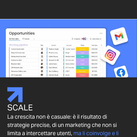
SCALE
La crescita non è casuale: è il risultato di
strategie precise, di un marketing che non si
limita a intercettare utenti,
ma li coinvolge e li