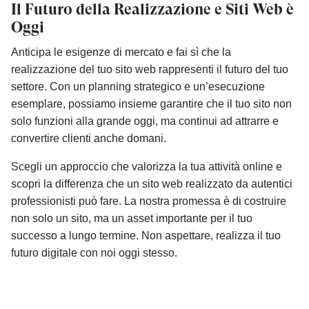
Il Futuro della Realizzazione e Siti Web è
Oggi
Anticipa le esigenze di mercato e fai sì che la
realizzazione del tuo sito web rappresenti il futuro del tuo
settore. Con un planning strategico e un’esecuzione
esemplare, possiamo insieme garantire che il tuo sito non
solo funzioni alla grande oggi, ma continui ad attrarre e
convertire clienti anche domani.
Scegli un approccio che valorizza la tua attività online e
scopri la differenza che un sito web realizzato da autentici
professionisti può fare. La nostra promessa è di costruire
non solo un sito, ma un asset importante per il tuo
successo a lungo termine. Non aspettare, realizza il tuo
futuro digitale con noi oggi stesso.