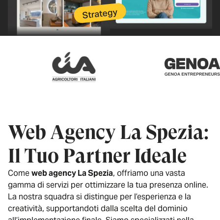
Web Agency La Spezia:
Il Tuo Partner Ideale
Come
web agency La Spezia
, offriamo una vasta
gamma di servizi per ottimizzare la tua presenza online.
La nostra squadra si distingue per l’esperienza e la
creatività, supportandoti dalla scelta del dominio