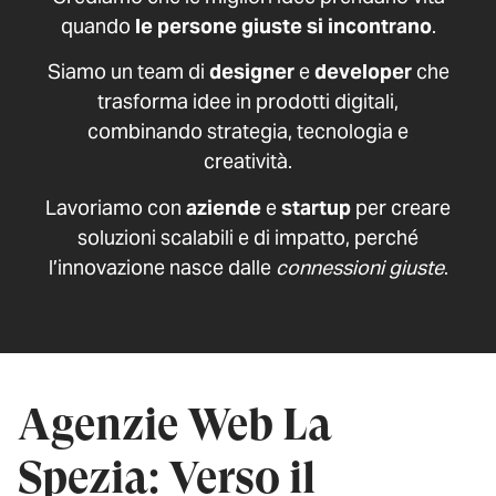
quando
le persone giuste si incontrano
.
Siamo un team di
designer
e
developer
che
trasforma idee in prodotti digitali,
combinando strategia, tecnologia e
creatività.
Lavoriamo con
aziende
e
startup
per creare
soluzioni scalabili e di impatto, perché
l’innovazione nasce dalle
connessioni giuste
.
Agenzie Web La
Spezia: Verso il