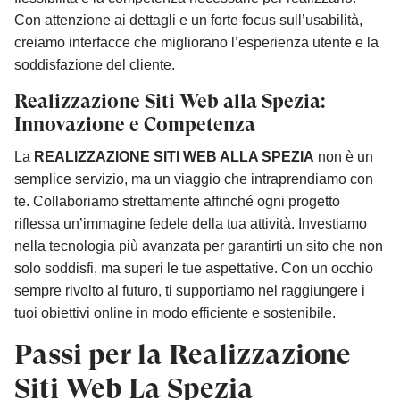
Con attenzione ai dettagli e un forte focus sull’usabilità,
creiamo interfacce che migliorano l’esperienza utente e la
soddisfazione del cliente.
Realizzazione Siti Web alla Spezia:
Innovazione e Competenza
La
REALIZZAZIONE SITI WEB ALLA SPEZIA
non è un
semplice servizio, ma un viaggio che intraprendiamo con
te. Collaboriamo strettamente affinché ogni progetto
riflessa un’immagine fedele della tua attività. Investiamo
nella tecnologia più avanzata per garantirti un sito che non
solo soddisfi, ma superi le tue aspettative. Con un occhio
sempre rivolto al futuro, ti supportiamo nel raggiungere i
tuoi obiettivi online in modo efficiente e sostenibile.
Passi per la Realizzazione
Siti Web La Spezia