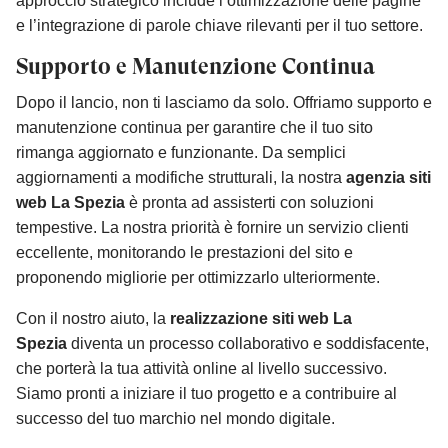
approccio strategico include l’ottimizzazione delle pagine
e l’integrazione di parole chiave rilevanti per il tuo settore.
Supporto e Manutenzione Continua
Dopo il lancio, non ti lasciamo da solo. Offriamo supporto e
manutenzione continua per garantire che il tuo sito
rimanga aggiornato e funzionante. Da semplici
aggiornamenti a modifiche strutturali, la nostra
agenzia siti
web La Spezia
è pronta ad assisterti con soluzioni
tempestive. La nostra priorità è fornire un servizio clienti
eccellente, monitorando le prestazioni del sito e
proponendo migliorie per ottimizzarlo ulteriormente.
Con il nostro aiuto, la
realizzazione siti web La
Spezia
diventa un processo collaborativo e soddisfacente,
che porterà la tua attività online al livello successivo.
Siamo pronti a iniziare il tuo progetto e a contribuire al
successo del tuo marchio nel mondo digitale.