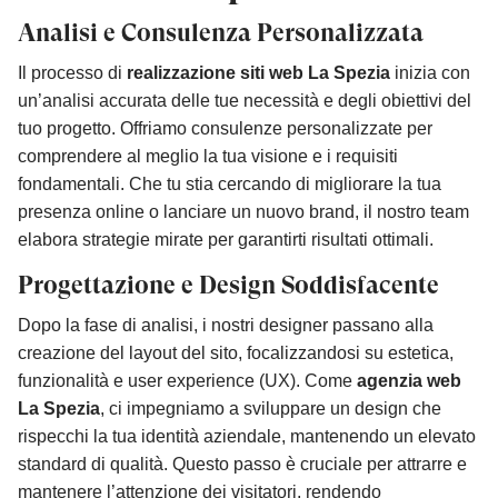
Analisi e Consulenza Personalizzata
Il processo di
realizzazione siti web La Spezia
inizia con
un’analisi accurata delle tue necessità e degli obiettivi del
tuo progetto. Offriamo consulenze personalizzate per
comprendere al meglio la tua visione e i requisiti
fondamentali. Che tu stia cercando di migliorare la tua
presenza online o lanciare un nuovo brand, il nostro team
elabora strategie mirate per garantirti risultati ottimali.
Progettazione e Design Soddisfacente
Dopo la fase di analisi, i nostri designer passano alla
creazione del layout del sito, focalizzandosi su estetica,
funzionalità e user experience (UX). Come
agenzia web
La Spezia
, ci impegniamo a sviluppare un design che
rispecchi la tua identità aziendale, mantenendo un elevato
standard di qualità. Questo passo è cruciale per attrarre e
mantenere l’attenzione dei visitatori, rendendo