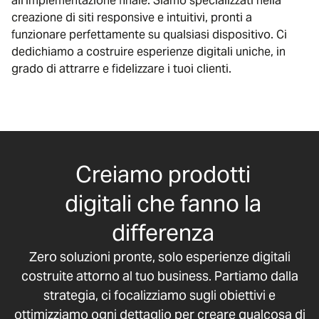
all’implementazione finale. Siamo specializzati nella
creazione di siti responsive e intuitivi, pronti a
funzionare perfettamente su qualsiasi dispositivo. Ci
dedichiamo a costruire esperienze digitali uniche, in
grado di attrarre e fidelizzare i tuoi clienti.
Creiamo prodotti
digitali che fanno la
differenza
Zero soluzioni pronte, solo esperienze digitali
costruite attorno al tuo business. Partiamo dalla
strategia, ci focalizziamo sugli obiettivi e
ottimizziamo ogni dettaglio per creare qualcosa di