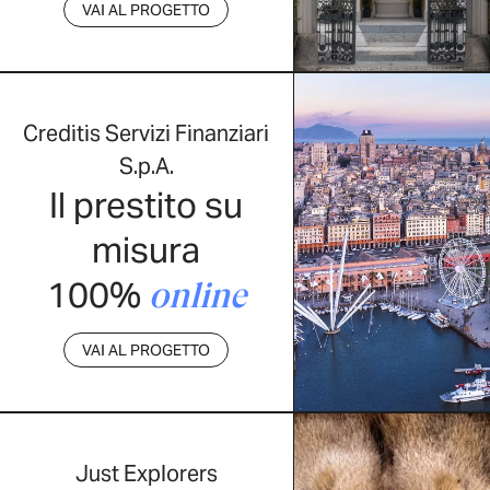
VAI AL PROGETTO
Creditis Servizi Finanziari
S.p.A.
Il prestito su
misura
100%
online
VAI AL PROGETTO
Just Explorers