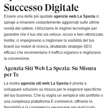
Successo Digitale
Essere una delle più quotate
agenzie web La Spezia
ci
spinge a rimanere costantemente aggiornati sulle ultime
novità del settore. Utilizziamo le migliori tecnologie per
garantire che il tuo sito sia veloce, sicuro e ben ottimizzato.
Inoltre, ci impegniamo a migliorare la visibilità del tuo
brand sui motori di ricerca, sfruttando strategie SEO
efficaci che incrementano il traffico organico e migliorano
la conversione.
Agenzia Siti Web La Spezia: Su Misura
per Te
La nostra
agenzia siti web La Spezia
è pronta a
sviluppare soluzioni su misura per le esigenze specifiche
del tuo business. Che tu voglia un semplice sito portfolio o
una complessa piattaforma E-commerce, offriamo la
flessibilità e la competenza necessarie per realizzarlo.