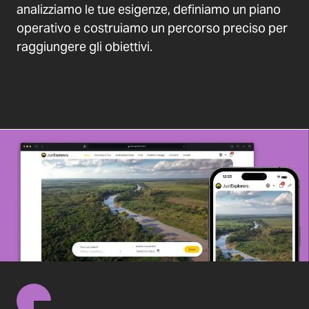
analizziamo le tue esigenze, definiamo un piano
operativo e costruiamo un percorso preciso per
raggiungere gli obiettivi.