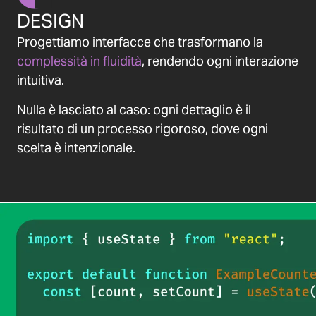
DESIGN
Progettiamo interfacce che trasformano la
complessità in fluidità
, rendendo ogni interazione
intuitiva.
Nulla è lasciato al caso: ogni dettaglio è il
risultato di un processo rigoroso, dove ogni
scelta è intenzionale.