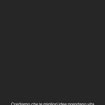
Crediamo che le migliori idee prendano vita