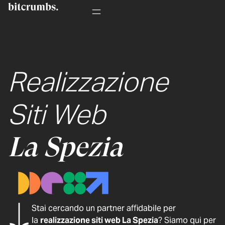
Realizzazione
Siti Web
La Spezia
Stai cercando un partner affidabile per
la
realizzazione siti web La Spezia
? Siamo qui per