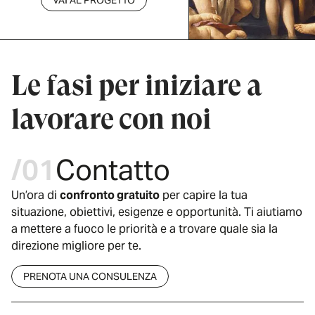
VAI AL PROGETTO
Le fasi per iniziare a
lavorare con noi
/01
Contatto
Un’ora di
confronto gratuito
per capire la tua
situazione, obiettivi, esigenze e opportunità. Ti aiutiamo
a mettere a fuoco le priorità e a trovare quale sia la
direzione migliore per te.
PRENOTA UNA CONSULENZA