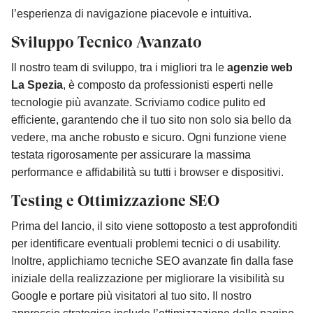
l’esperienza di navigazione piacevole e intuitiva.
Sviluppo Tecnico Avanzato
Il nostro team di sviluppo, tra i migliori tra le
agenzie web
La Spezia
, è composto da professionisti esperti nelle
tecnologie più avanzate. Scriviamo codice pulito ed
efficiente, garantendo che il tuo sito non solo sia bello da
vedere, ma anche robusto e sicuro. Ogni funzione viene
testata rigorosamente per assicurare la massima
performance e affidabilità su tutti i browser e dispositivi.
Testing e Ottimizzazione SEO
Prima del lancio, il sito viene sottoposto a test approfonditi
per identificare eventuali problemi tecnici o di usability.
Inoltre, applichiamo tecniche SEO avanzate fin dalla fase
iniziale della realizzazione per migliorare la visibilità su
Google e portare più visitatori al tuo sito. Il nostro