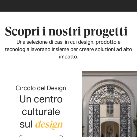
Scopri i nostri progetti
Una selezione di casi in cui design, prodotto e
tecnologia lavorano insieme per creare soluzioni ad alto
impatto.
Circolo del Design
Un centro
culturale
sul
design