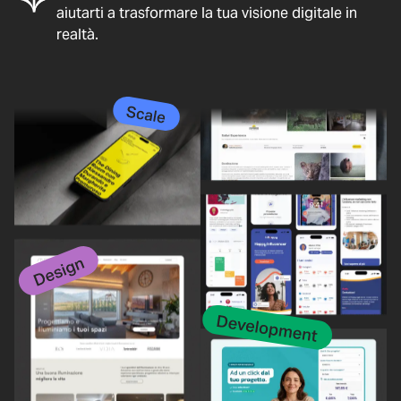
aiutarti a trasformare la tua visione digitale in
realtà.