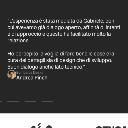
“L'esperienza è stata mediata da Gabriele, con
cui avevamo già dialogo aperto, affinità di intenti
e di approccio e questo ha facilitato molto la
relazione.
Ho percepito la voglia di fare bene le cose e la
cura dei dettagli sia di design che di sviluppo.
Buon dialogo anche lato tecnico.“
Bomberos Design
Andrea Pinchi