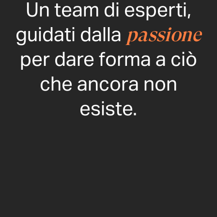
Un team di esperti,
guidati dalla
passione
per dare forma a ciò
che ancora non
esiste.