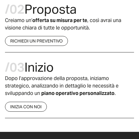
/02
Proposta
Creiamo un’
offerta su misura per te
, così avrai una
visione chiara di tutte le opportunità.
RICHIEDI UN PREVENTIVO
/03
Inizio
Dopo l’approvazione della proposta, iniziamo
strategico, analizzando in dettaglio le necessità e
sviluppando un
piano operativo personalizzato
.
INIZIA CON NOI