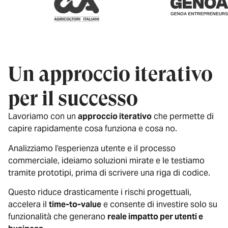
Un approccio iterativo
per il successo
Lavoriamo con un
approccio iterativo
che permette di
capire rapidamente cosa funziona e cosa no.
Analizziamo l’esperienza utente e il processo
commerciale, ideiamo soluzioni mirate e le testiamo
tramite prototipi, prima di scrivere una riga di codice.
Questo riduce drasticamente i rischi progettuali,
accelera il
time-to-value
e consente di investire solo su
funzionalità che generano
reale impatto per utenti e