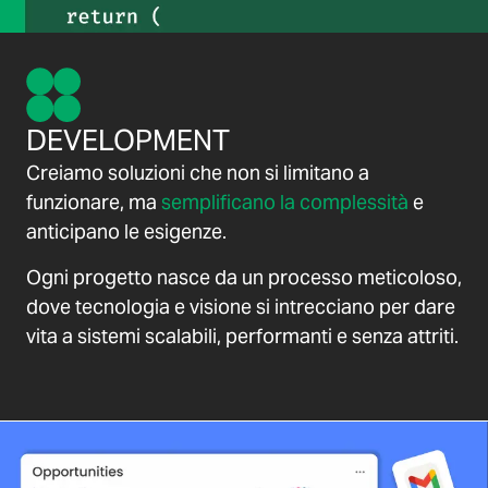
DEVELOPMENT
Creiamo soluzioni che non si limitano a
funzionare, ma
semplificano la complessità
e
anticipano le esigenze.
Ogni progetto nasce da un processo meticoloso,
dove tecnologia e visione si intrecciano per dare
vita a sistemi scalabili, performanti e senza attriti.