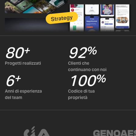
80
92
+
%
Progetti realizzati
Clienti che
continuano con noi
6
100
+
%
Anni di esperienza
Codice di tua
del team
proprietà