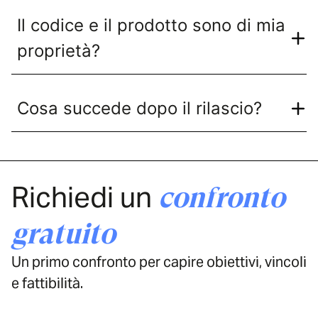
Il codice e il prodotto sono di mia
proprietà?
Cosa succede dopo il rilascio?
Richiedi un
confronto
gratuito
Un primo confronto per capire obiettivi, vincoli
e fattibilità.