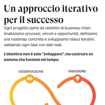
Un approccio iterativo
per il successo
Ogni progetto parte da obiettivi di business chiari.
Analizziamo processi, vincoli e opportunità, definiamo
una roadmap concreta e sviluppiamo rilasci iterativi,
validando ogni fase con dati reali.
L’obiettivo non è solo “sviluppare”, ma costruire un
sistema che funzioni nel tempo.