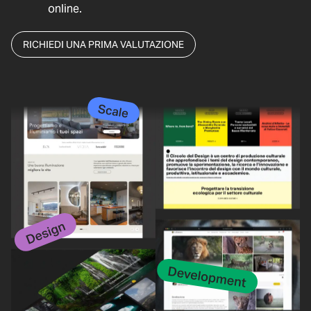
online.
RICHIEDI UNA PRIMA VALUTAZIONE