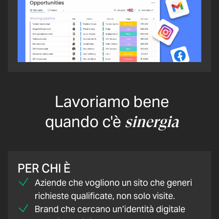
Lavoriamo bene
quando c'è
sinergia
PER CHI È
Aziende che vogliono un sito che generi
richieste qualificate, non solo visite.
Brand che cercano un’identità digitale