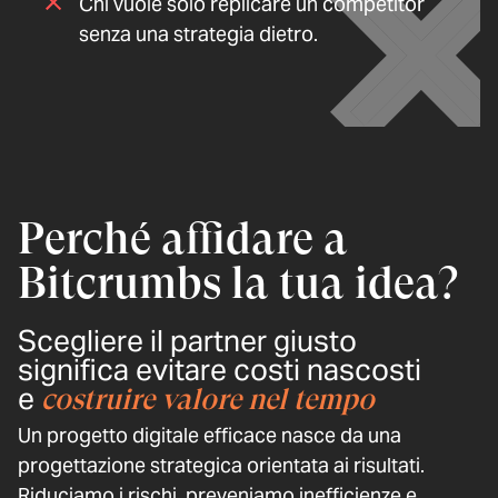
Chi vuole solo replicare un competitor
senza una strategia dietro.
Perché affidare a
Bitcrumbs la tua idea?
Scegliere il partner giusto
significa evitare costi nascosti
e
costruire valore nel tempo
Un progetto digitale efficace nasce da una
progettazione strategica orientata ai risultati.
Riduciamo i rischi, preveniamo inefficienze e