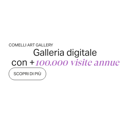
COMELLI ART GALLERY
Galleria digitale
con +
100.000 visite annue
SCOPRI DI PIÙ