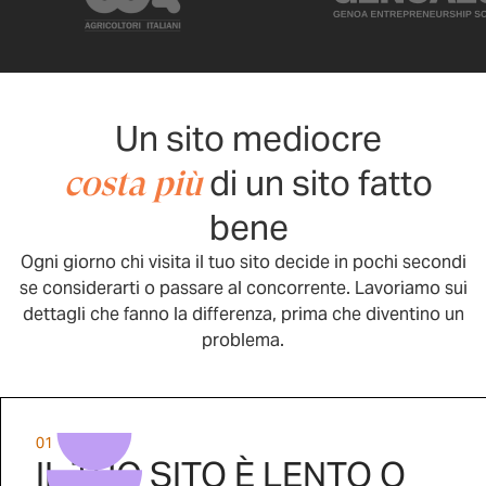
Un sito mediocre
di un sito fatto
costa più
bene
Ogni giorno chi visita il tuo sito decide in pochi secondi
se considerarti o passare al concorrente. Lavoriamo sui
dettagli che fanno la differenza, prima che diventino un
problema.
01
IL TUO SITO È LENTO O