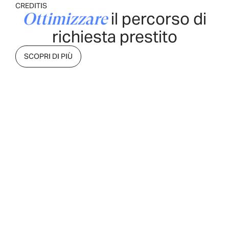
CREDITIS
il percorso di
Ottimizzare
richiesta prestito
SCOPRI DI PIÙ