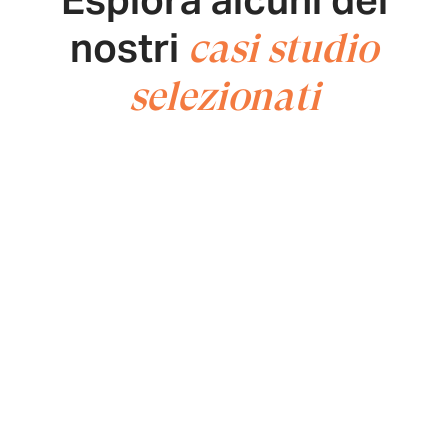
nostri
casi studio
selezionati