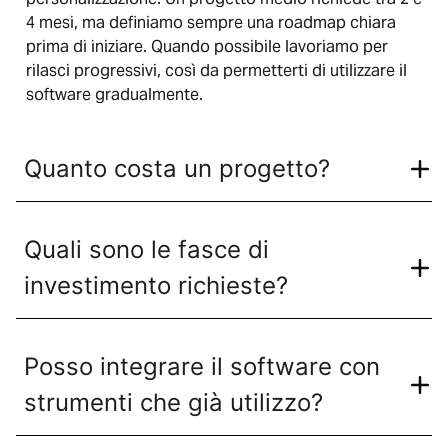
4 mesi, ma definiamo sempre una roadmap chiara
prima di iniziare. Quando possibile lavoriamo per
rilasci progressivi, così da permetterti di utilizzare il
software gradualmente.
Quanto costa un progetto?
Quali sono le fasce di
investimento richieste?
Posso integrare il software con
strumenti che già utilizzo?