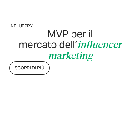
INFLUEPPY
MVP per il
mercato dell’
influencer
marketing
SCOPRI DI PIÙ