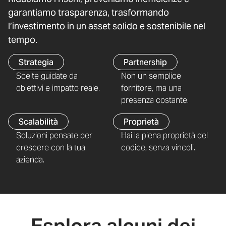
garantiamo trasparenza, trasformando
l’investimento in un asset solido e sostenibile nel
tempo.
Strategia
Partnership
Scelte guidate da
Non un semplice
obiettivi e impatto reale.
fornitore, ma una
presenza costante.
Scalabilità
Proprietà
Soluzioni pensate per
Hai la piena proprietà del
crescere con la tua
codice, senza vincoli.
azienda.
Esplora alcuni dei