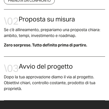
PRENOTA UN CONFRONTO
\02
Proposta su misura
Se c’è allineamento, prepariamo una proposta chiara:
ambito, tempi, investimento e roadmap.
Zero sorprese. Tutto definito prima di partire.
\03
Avvio del progetto
Dopo la tua approvazione diamo il via al progetto.
Obiettivi chiari, controllo costante, prodotto di tua
proprietà.