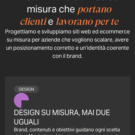
misura che
portano
e
clienti
lavorano per te
Progettiamo e sviluppiamo siti web ed ecommerce
su misura per aziende che vogliono scalare, avere
un posizionamento corretto e un’identità coerente
con il brand.
DESIGN
DESIGN SU MISURA, MAI DUE
UGUALI
Brand, contenuti e obiettivi guidano ogni scelta