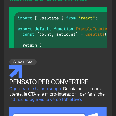
STRATEGIA
PENSATO PER CONVERTIRE
Ogni sezione ha uno scopo.
Definiamo i percorsi
utente, le CTA e le micro-interazioni, per far sì che
indirizzino ogni visita verso l’obiettivo.