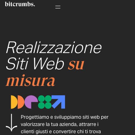
Realizzazione
Siti Web
su
misura
Progettiamo e sviluppiamo siti web per
valorizzare la tua azienda, attrarre i
clienti giusti e convertire chi ti trova