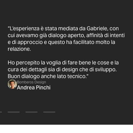
“L'esperienza è stata mediata da Gabriele, con
cui avevamo già dialogo aperto, affinità di intenti
e di approccio e questo ha facilitato molto la
relazione.
Ho percepito la voglia di fare bene le cose e la
cura dei dettagli sia di design che di sviluppo.
Buon dialogo anche lato tecnico.“
Bomberos Design
Andrea Pinchi