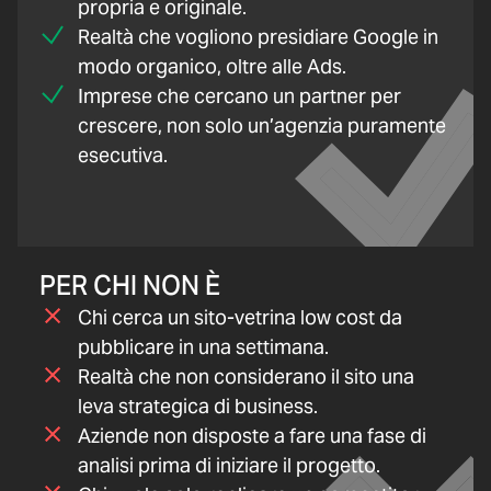
propria e originale.
Realtà che vogliono presidiare Google in
modo organico, oltre alle Ads.
Imprese che cercano un partner per
crescere, non solo un’agenzia puramente
esecutiva.
PER CHI NON È
Chi cerca un sito-vetrina low cost da
pubblicare in una settimana.
Realtà che non considerano il sito una
leva strategica di business.
Aziende non disposte a fare una fase di
analisi prima di iniziare il progetto.