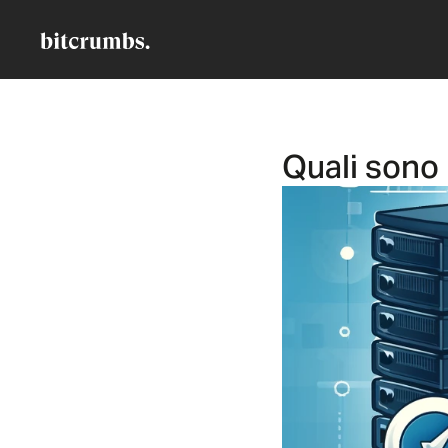
Quali sono 