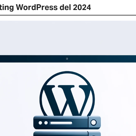
sting WordPress del 2024