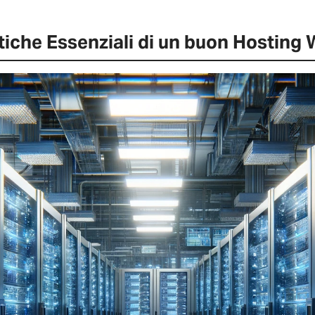
tiche Essenziali di un buon Hosting