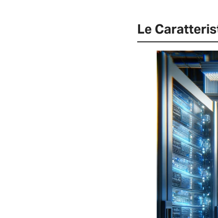
Le Caratteris