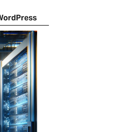
 WordPress