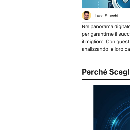
Luca Stucchi
Nel panorama digitale
per garantirne il succ
il migliore. Con quest
analizzando le loro ca
Perché Scegl