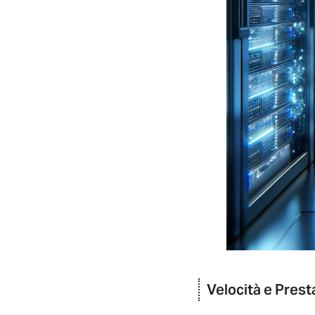
Velocità e Prest