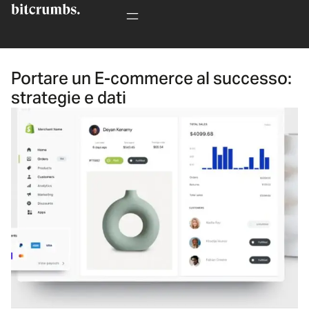
Portare un E-commerce al successo:
strategie e dati