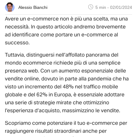
Alessio Bianchi
5 min
-
02/01/2024
Avere un e-commerce non è più una scelta, ma una
necessità. In questo articolo andremo brevemente
ad identificare come portare un e-commerce al
successo.
Tuttavia, distinguersi nell’affollato panorama del
mondo ecommerce richiede più di una semplice
presenza web. Con un aumento esponenziale delle
vendite online, dovuto in parte alla pandemia che ha
visto un incremento del 48% nel traffico mobile
globale e del 62% in Europa, è essenziale adottare
una serie di strategie mirate che ottimizzino
l’esperienza d’acquisto, massimizzino le vendite.
Scopriamo come potenziare il tuo e-commerce per
raggiungere risultati straordinari anche per