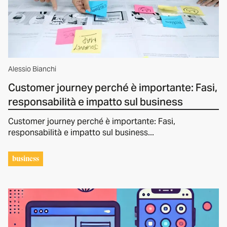
Alessio Bianchi
Customer journey perché è importante: Fasi,
responsabilità e impatto sul business
Customer journey perché è importante: Fasi,
responsabilità e impatto sul business...
business