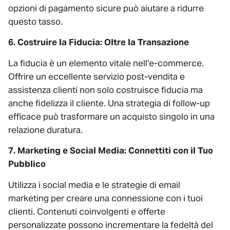
opzioni di pagamento sicure può aiutare a ridurre
questo tasso.
6. Costruire la Fiducia: Oltre la Transazione
La fiducia è un elemento vitale nell’e-commerce.
Offrire un eccellente servizio post-vendita e
assistenza clienti non solo costruisce fiducia ma
anche fidelizza il cliente. Una strategia di follow-up
efficace può trasformare un acquisto singolo in una
relazione duratura.
7. Marketing e Social Media: Connettiti con il Tuo
Pubblico
Utilizza i social media e le strategie di email
marketing per creare una connessione con i tuoi
clienti. Contenuti coinvolgenti e offerte
personalizzate possono incrementare la fedeltà del