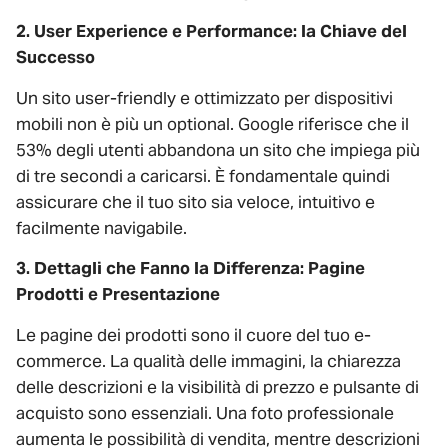
2. User Experience e Performance: la Chiave del
Successo
Un sito user-friendly e ottimizzato per dispositivi
mobili non è più un optional. Google riferisce che il
53% degli utenti abbandona un sito che impiega più
di tre secondi a caricarsi. È fondamentale quindi
assicurare che il tuo sito sia veloce, intuitivo e
facilmente navigabile.
3. Dettagli che Fanno la Differenza: Pagine
Prodotti e Presentazione
Le pagine dei prodotti sono il cuore del tuo e-
commerce. La qualità delle immagini, la chiarezza
delle descrizioni e la visibilità di prezzo e pulsante di
acquisto sono essenziali. Una foto professionale
aumenta le possibilità di vendita, mentre descrizioni