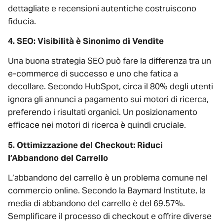
dettagliate e recensioni autentiche costruiscono
fiducia.
4. SEO: Visibilità è Sinonimo di Vendite
Una buona strategia SEO può fare la differenza tra un
e-commerce di successo e uno che fatica a
decollare. Secondo HubSpot, circa il 80% degli utenti
ignora gli annunci a pagamento sui motori di ricerca,
preferendo i risultati organici. Un posizionamento
efficace nei motori di ricerca è quindi cruciale.
5. Ottimizzazione del Checkout: Riduci
l’Abbandono del Carrello
L’abbandono del carrello è un problema comune nel
commercio online. Secondo la Baymard Institute, la
media di abbandono del carrello è del 69.57%.
Semplificare il processo di checkout e offrire diverse