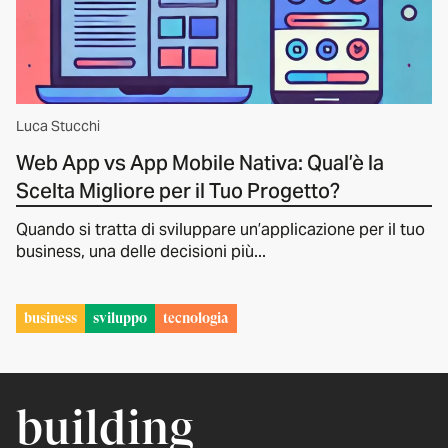
Luca Stucchi
Web App vs App Mobile Nativa: Qual’è la
Scelta Migliore per il Tuo Progetto?
Quando si tratta di sviluppare un’applicazione per il tuo
business, una delle decisioni più...
business
sviluppo
tecnologia
building