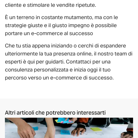
cliente e stimolare le vendite ripetute.
È un terreno in costante mutamento, ma con le
strategie giuste e il giusto impegno è possibile
portare un e-commerce al successo
Che tu stia appena iniziando o cerchi di espandere
ulteriormente la tua presenza online, il nostro team di
esperti è qui per guidarti. Contattaci per una
consulenza personalizzata e inizia oggi il tuo
percorso verso un e-commerce di successo.
Altri articoli che potrebbero interessarti