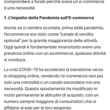
comprendere a fondo perchè avere un e-commerce
è una necessità:
1. L’Impatto della Pandemia sull’E-commerce
Anche se ci sembra scontato, prima della pandemia,
l’ecommerce era visto come “canale di vendita
optional” per la grande maggioranza delle attività.
Oggi quindi è fondamentale innanzitutto avere una
presenza online con un ecommerce, qualsiasi attività
si conduca.
La crisi COVID-19 ha accelerato la transizione verso
lo shopping online, rendendo l’e-commerce non più
solo una comodità o un canale secondario ma una
necessità. Questo spostamento ha modificato in
modo permanente le abitudini di acquisto, con un
numero sempre maggiore di consumatori che si
affidano al web per le loro esigenze.