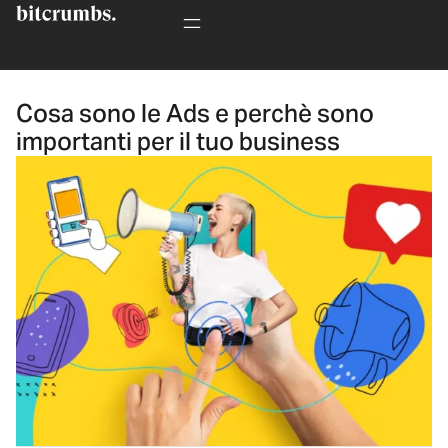
Cosa sono le Ads e perchè sono
importanti per il tuo business