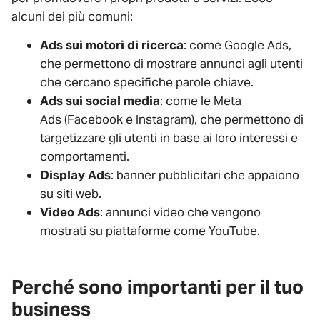
alcuni dei più comuni:
Ads sui motori di ricerca
: come Google Ads,
che permettono di mostrare annunci agli utenti
che cercano specifiche parole chiave.
Ads sui social media
: come le Meta
Ads (Facebook e Instagram), che permettono di
targetizzare gli utenti in base ai loro interessi e
comportamenti.
Display Ads
: banner pubblicitari che appaiono
su siti web.
Video Ads
: annunci video che vengono
mostrati su piattaforme come YouTube.
Perché sono importanti per il tuo
business