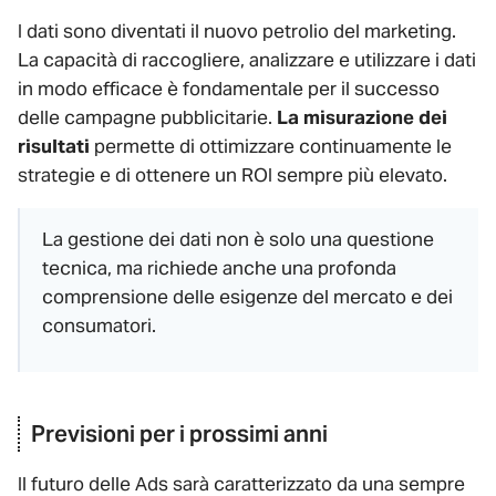
I dati sono diventati il nuovo petrolio del marketing.
La capacità di raccogliere, analizzare e utilizzare i dati
in modo efficace è fondamentale per il successo
delle campagne pubblicitarie.
La misurazione dei
risultati
permette di ottimizzare continuamente le
strategie e di ottenere un ROI sempre più elevato.
La gestione dei dati non è solo una questione
tecnica, ma richiede anche una profonda
comprensione delle esigenze del mercato e dei
consumatori.
Previsioni per i prossimi anni
Il futuro delle Ads sarà caratterizzato da una sempre