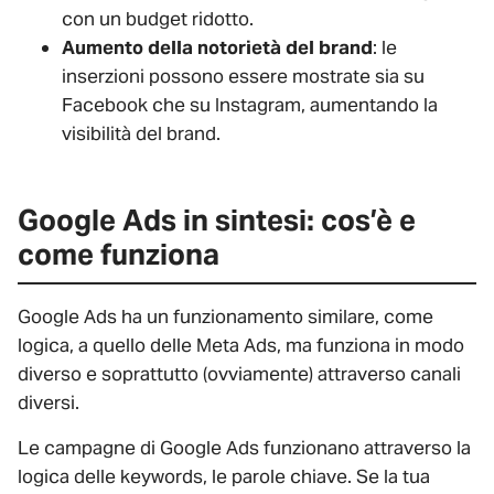
con un budget ridotto.
Aumento della notorietà del brand
: le
inserzioni possono essere mostrate sia su
Facebook che su Instagram, aumentando la
visibilità del brand.
Google Ads in sintesi: cos’è e
come funziona
Google Ads ha un funzionamento similare, come
logica, a quello delle Meta Ads, ma funziona in modo
diverso e soprattutto (ovviamente) attraverso canali
diversi.
Le campagne di Google Ads funzionano attraverso la
logica delle keywords, le parole chiave. Se la tua