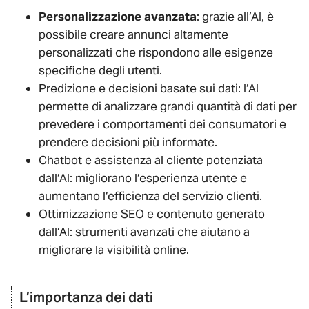
Personalizzazione avanzata
: grazie all’AI, è
possibile creare annunci altamente
personalizzati che rispondono alle esigenze
specifiche degli utenti.
Predizione e decisioni basate sui dati: l’AI
permette di analizzare grandi quantità di dati per
prevedere i comportamenti dei consumatori e
prendere decisioni più informate.
Chatbot e assistenza al cliente potenziata
dall’AI: migliorano l’esperienza utente e
aumentano l’efficienza del servizio clienti.
Ottimizzazione SEO e contenuto generato
dall’AI: strumenti avanzati che aiutano a
migliorare la visibilità online.
L’importanza dei dati