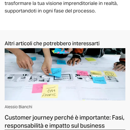
trasformare la tua visione imprenditoriale in realtà,
supportandoti in ogni fase del processo.
Altri articoli che potrebbero interessarti
Alessio Bianchi
Customer journey perché è importante: Fasi,
responsabilità e impatto sul business