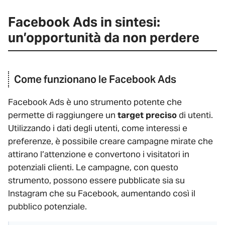
Facebook Ads in sintesi:
un’opportunità da non perdere
Come funzionano le Facebook Ads
Facebook Ads è uno strumento potente che
permette di raggiungere un
target preciso
di utenti.
Utilizzando i dati degli utenti, come interessi e
preferenze, è possibile creare campagne mirate che
attirano l’attenzione e convertono i visitatori in
potenziali clienti. Le campagne, con questo
strumento, possono essere pubblicate sia su
Instagram che su Facebook, aumentando così il
pubblico potenziale.