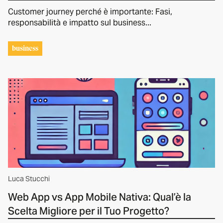
Customer journey perché è importante: Fasi,
responsabilità e impatto sul business...
business
Luca Stucchi
Web App vs App Mobile Nativa: Qual’è la
Scelta Migliore per il Tuo Progetto?