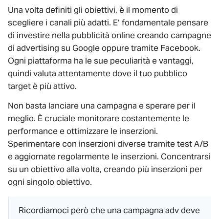
Una volta definiti gli obiettivi, è il momento di
scegliere i canali più adatti. E’ fondamentale pensare
di investire nella pubblicità online creando campagne
di advertising su Google oppure tramite Facebook.
Ogni piattaforma ha le sue peculiarità e vantaggi,
quindi valuta attentamente dove il tuo pubblico
target è più attivo.
Non basta lanciare una campagna e sperare per il
meglio. È cruciale monitorare costantemente le
performance e ottimizzare le inserzioni.
Sperimentare con inserzioni diverse tramite test A/B
e aggiornate regolarmente le inserzioni. Concentrarsi
su un obiettivo alla volta, creando più inserzioni per
ogni singolo obiettivo.
Ricordiamoci però che una campagna adv deve