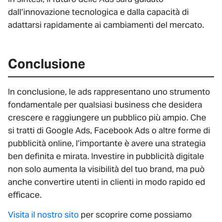
dall’innovazione tecnologica e dalla capacità di
adattarsi rapidamente ai cambiamenti del mercato.
Conclusione
In conclusione, le ads rappresentano uno strumento
fondamentale per qualsiasi business che desidera
crescere e raggiungere un pubblico più ampio. Che
si tratti di Google Ads, Facebook Ads o altre forme di
pubblicità online, l’importante è avere una strategia
ben definita e mirata. Investire in pubblicità digitale
non solo aumenta la visibilità del tuo brand, ma può
anche convertire utenti in clienti in modo rapido ed
efficace.
Visita il nostro sito
per scoprire come possiamo