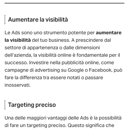
Aumentare la visibilità
Le Ads sono uno strumento potente per
aumentare
la visibilità
del tuo business. A prescindere dal
settore di appartenenza o dalle dimensioni
dell’azienda, la visibilità online è fondamentale per il
successo. Investire nella pubblicità online, come
campagne di advertising su Google o Facebook, può
fare la differenza tra essere notati o passare
inosservati.
Targeting preciso
Una delle maggiori vantaggi delle Ads è la possibilità
di fare un targeting preciso. Questo significa che