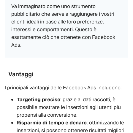
Va immaginato come uno strumento
pubblicitario che serve a raggiungere i vostri
clienti ideali in base alle loro preferenze,
interessi e comportamenti. Questo è
esattamente ciò che ottenete con Facebook
Ads.
Vantaggi
I principali vantaggi delle Facebook Ads includono:
Targeting preciso
: grazie ai dati raccolti, è
possibile mostrare le inserzioni agli utenti più
propensi alla conversione.
Risparmio di tempo e denaro
: ottimizzando le
inserzioni, si possono ottenere risultati migliori