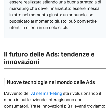
essere realizzata stilando una buona strategia di
marketing che deve innanzitutto essere messa
in atto nel momento giusto: un annuncio, se
pubblicato al momento giusto, può convertire
utenti in clienti in un solo click.
Il futuro delle Ads: tendenze e
innovazioni
Nuove tecnologie nel mondo delle Ads
L’avvento dell’
AI nel marketing
sta rivoluzionando il
modo in cui le aziende interagiscono con i
consumatori. Tra le innovazioni più rilevanti troviamo: