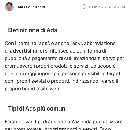
Alessio Bianchi
10 min
-
21/06/2024
Definizione di Ads
Con il termine “ads”, o anche “adv”, abbreviazione
di
advertising
, ci si riferisce ad ogni forma di
pubblicità a pagamento di cui un’azienda si serve per
promuovere i propri prodotti o servizi. Lo scopo è
quello di raggiungere più persone possibili in target
con i propri servizi o prodotti, indirizzandoli verso il
proprio brand o sito web.
Tipi di Ads più comuni
Esistono vari tipi di ads che un’azienda può utilizzare
per promuovere i propri prodotti o servizi. Ecco