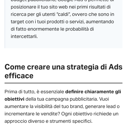
posizionare il tuo sito web nei primi risultati di
ricerca per gli utenti “caldi”, ovvero che sono in
target con i tuoi prodotti o servizi, aumentando
di fatto enormemente le probabilità di
intercettarli.
Come creare una strategia di Ads
efficace
Prima di tutto, è essenziale
definire chiaramente gli
obiettivi
della tua campagna pubblicitaria. Vuoi
aumentare la visibilità del tuo brand, generare lead o
incrementare le vendite? Ogni obiettivo richiede un
approccio diverso e strumenti specifici.