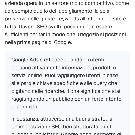
azienda opera in un settore molto competitivo, come
ad esempio quello dell’abbigliamento, la sola
presenza delle giuste keywords all’interno del sito e
tutto il lavoro SEO svolto possono non essere
sufficienti per far in modo che il negozio si posizioni
nella prima pagina di Google.
Google Ads è efficace quando gli utenti
cercano attivamente informazioni, prodotti o
servizi online. Puoi raggiungere utenti in base
alle parole chiave specifiche e alle query che
digitano nelle ricerche, il che significa che stai
raggiungendo un pubblico con un forte intento
di acquisto.
In sostanza, attraverso una buona strategia,
un’impostazione SEO ben strutturata e del
budget pubblicitario, Google Ads ti permette di