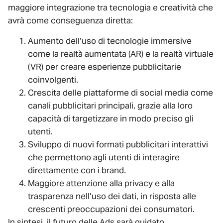
maggiore integrazione tra tecnologia e creatività che
avrà come conseguenza diretta:
Aumento dell’uso di tecnologie immersive
come la realtà aumentata (AR) e la realtà virtuale
(VR) per creare esperienze pubblicitarie
coinvolgenti.
Crescita delle piattaforme di social media come
canali pubblicitari principali, grazie alla loro
capacità di targetizzare in modo preciso gli
utenti.
Sviluppo di nuovi formati pubblicitari interattivi
che permettono agli utenti di interagire
direttamente con i brand.
Maggiore attenzione alla privacy e alla
trasparenza nell’uso dei dati, in risposta alle
crescenti preoccupazioni dei consumatori.
In sintesi, il futuro delle Ads sarà guidato