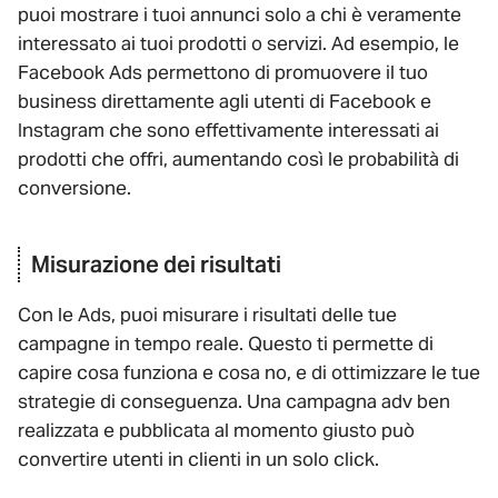
puoi mostrare i tuoi annunci solo a chi è veramente
interessato ai tuoi prodotti o servizi. Ad esempio, le
Facebook Ads permettono di promuovere il tuo
business direttamente agli utenti di Facebook e
Instagram che sono effettivamente interessati ai
prodotti che offri, aumentando così le probabilità di
conversione.
Misurazione dei risultati
Con le Ads, puoi misurare i risultati delle tue
campagne in tempo reale. Questo ti permette di
capire cosa funziona e cosa no, e di ottimizzare le tue
strategie di conseguenza. Una campagna adv ben
realizzata e pubblicata al momento giusto può
convertire utenti in clienti in un solo click.